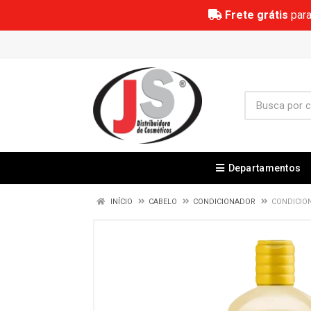
Frete grátis
para
Departamentos
INÍCIO
CABELO
CONDICIONADOR
CONDICIO