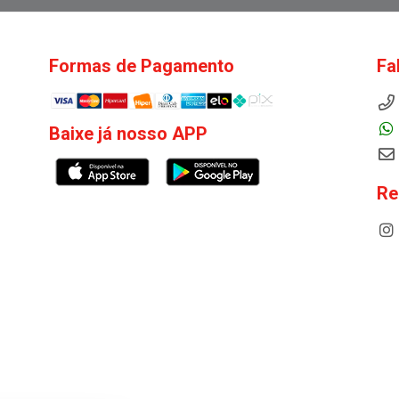
Formas de Pagamento
Fa
Baixe já nosso APP
Re