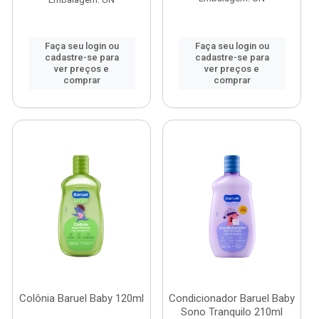
Faça seu login ou
Faça seu login ou
cadastre-se para
cadastre-se para
ver preços e
ver preços e
comprar
comprar
Colônia Baruel Baby 120ml
Condicionador Baruel Baby
Sono Tranquilo 210ml