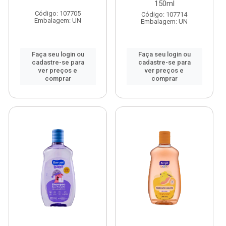
150ml
Código: 107705
Código: 107714
Embalagem: UN
Embalagem: UN
Faça seu login ou
Faça seu login ou
cadastre-se para
cadastre-se para
ver preços e
ver preços e
comprar
comprar