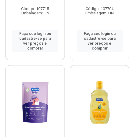
Código: 107715
Código: 107704
Embalagem: UN
Embalagem: UN
Faça seu login ou
Faça seu login ou
cadastre-se para
cadastre-se para
ver preços e
ver preços e
comprar
comprar