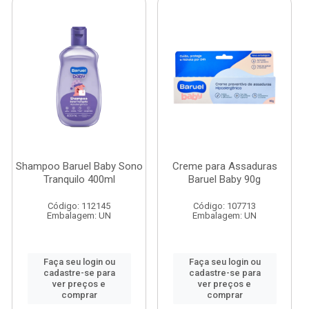
Shampoo Baruel Baby Sono
Creme para Assaduras
Tranquilo 400ml
Baruel Baby 90g
Código: 112145
Código: 107713
Embalagem: UN
Embalagem: UN
Faça seu login ou
Faça seu login ou
cadastre-se para
cadastre-se para
ver preços e
ver preços e
comprar
comprar