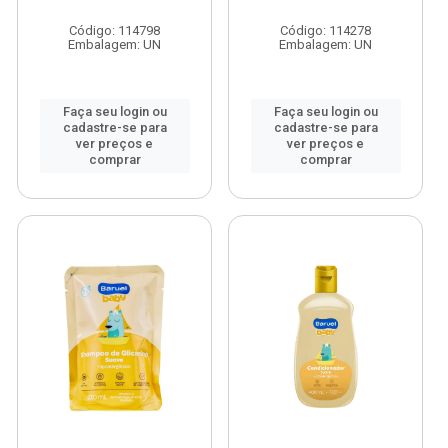
Código: 114798
Código: 114278
Embalagem: UN
Embalagem: UN
Faça seu login ou
Faça seu login ou
cadastre-se para
cadastre-se para
ver preços e
ver preços e
comprar
comprar