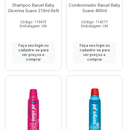
Shampoo Baruel Baby
Condicionador Baruel Baby
Glicerina Suave 210ml Refil
Suave 400ml
Código: 119472
Código: 114277
Embalagem: UN
Embalagem: UN
Faça seu login ou
Faça seu login ou
cadastre-se para
cadastre-se para
ver preços e
ver preços e
comprar
comprar