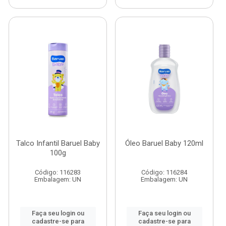
Talco Infantil Baruel Baby
Óleo Baruel Baby 120ml
100g
Código: 116283
Código: 116284
Embalagem: UN
Embalagem: UN
Faça seu login ou
Faça seu login ou
cadastre-se para
cadastre-se para