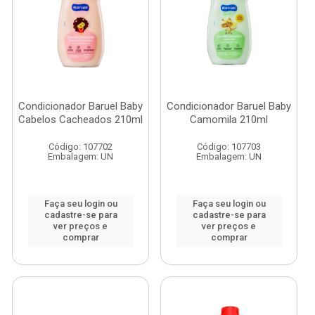
Condicionador Baruel Baby
Condicionador Baruel Baby
Cabelos Cacheados 210ml
Camomila 210ml
Código: 107702
Código: 107703
Embalagem: UN
Embalagem: UN
Faça seu login ou
Faça seu login ou
cadastre-se para
cadastre-se para
ver preços e
ver preços e
comprar
comprar