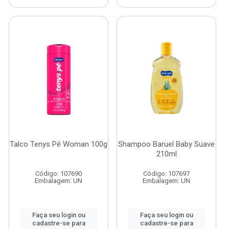
Talco Tenys Pé Woman 100g
Shampoo Baruel Baby Suave
210ml
Código: 107690
Código: 107697
Embalagem: UN
Embalagem: UN
Faça seu login ou
Faça seu login ou
cadastre-se para
cadastre-se para