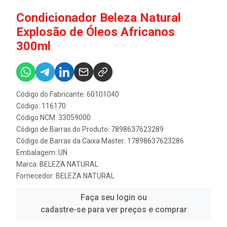
Condicionador Beleza Natural
Explosão de Óleos Africanos
300ml
Código do Fabricante: 60101040
Código: 116170
Código NCM: 33059000
Código de Barras do Produto: 7898637623289
Código de Barras da Caixa Master: 17898637623286
Embalagem: UN
Marca:
BELEZA NATURAL
Fornecedor:
BELEZA NATURAL
Faça seu login ou
cadastre-se para ver preços e comprar