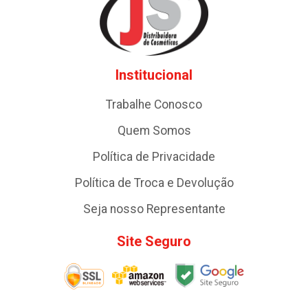
Institucional
Trabalhe Conosco
Quem Somos
Política de Privacidade
Política de Troca e Devolução
Seja nosso Representante
Site Seguro