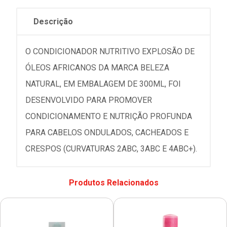
Descrição
O CONDICIONADOR NUTRITIVO EXPLOSÃO DE
ÓLEOS AFRICANOS DA MARCA BELEZA
NATURAL, EM EMBALAGEM DE 300ML, FOI
DESENVOLVIDO PARA PROMOVER
CONDICIONAMENTO E NUTRIÇÃO PROFUNDA
PARA CABELOS ONDULADOS, CACHEADOS E
CRESPOS (CURVATURAS 2ABC, 3ABC E 4ABC+).
Produtos Relacionados