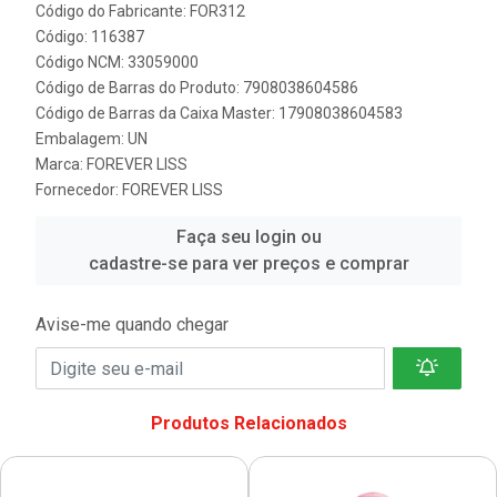
Código do Fabricante: FOR312
Código: 116387
Código NCM: 33059000
Código de Barras do Produto: 7908038604586
Código de Barras da Caixa Master: 17908038604583
Embalagem: UN
Marca:
FOREVER LISS
Fornecedor:
FOREVER LISS
Faça seu login ou
cadastre-se para ver preços e comprar
Avise-me quando chegar
Produtos Relacionados