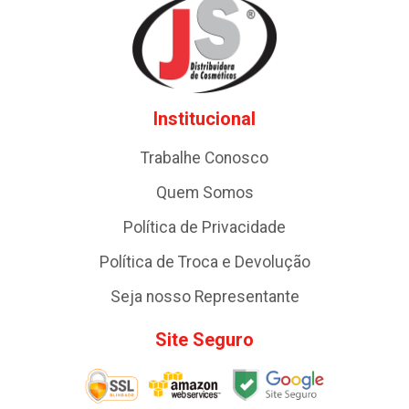
Institucional
Trabalhe Conosco
Quem Somos
Política de Privacidade
Política de Troca e Devolução
Seja nosso Representante
Site Seguro