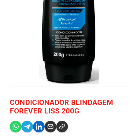
CONDICIONADOR BLINDAGEM
FOREVER LISS 200G