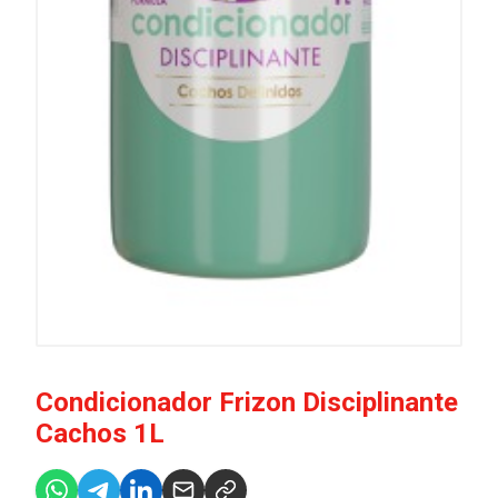
Condicionador Frizon Disciplinante
Cachos 1L