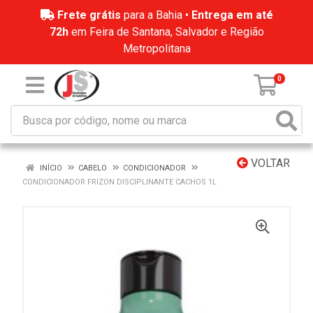
Frete grátis
para a Bahia •
Entrega em até
72h
em Feira de Santana, Salvador e Região
Metropolitana
0
VOLTAR
INÍCIO
CABELO
CONDICIONADOR
CONDICIONADOR FRIZON DISCIPLINANTE CACHOS 1L