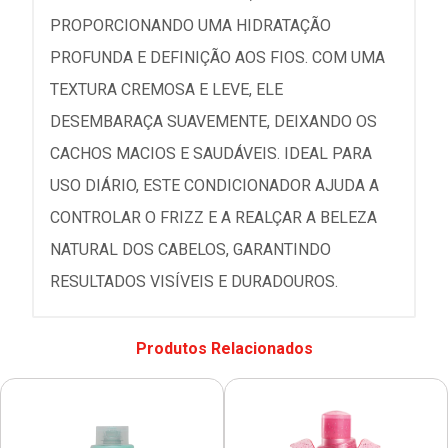
PROPORCIONANDO UMA HIDRATAÇÃO
PROFUNDA E DEFINIÇÃO AOS FIOS. COM UMA
TEXTURA CREMOSA E LEVE, ELE
DESEMBARAÇA SUAVEMENTE, DEIXANDO OS
CACHOS MACIOS E SAUDÁVEIS. IDEAL PARA
USO DIÁRIO, ESTE CONDICIONADOR AJUDA A
CONTROLAR O FRIZZ E A REALÇAR A BELEZA
NATURAL DOS CABELOS, GARANTINDO
RESULTADOS VISÍVEIS E DURADOUROS.
Produtos Relacionados