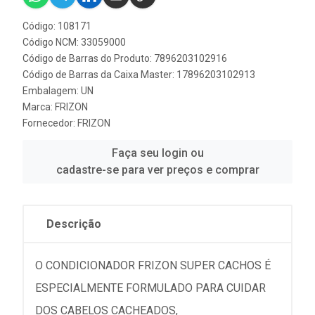
Código: 108171
Código NCM: 33059000
Código de Barras do Produto: 7896203102916
Código de Barras da Caixa Master: 17896203102913
Embalagem: UN
Marca:
FRIZON
Fornecedor:
FRIZON
Faça seu login ou
cadastre-se para ver preços e comprar
Descrição
O CONDICIONADOR FRIZON SUPER CACHOS É
ESPECIALMENTE FORMULADO PARA CUIDAR
DOS CABELOS CACHEADOS,