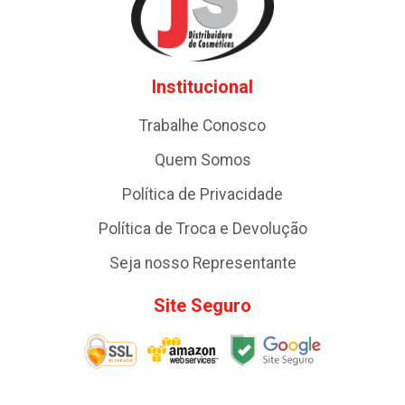
Institucional
Trabalhe Conosco
Quem Somos
Política de Privacidade
Política de Troca e Devolução
Seja nosso Representante
Site Seguro