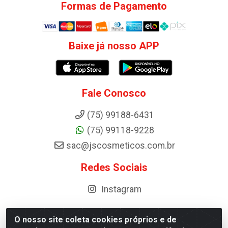
Formas de Pagamento
Baixe já nosso APP
Fale Conosco
(75) 99188-6431
(75) 99118-9228
sac@jscosmeticos.com.br
Redes Sociais
Instagram
O nosso site coleta cookies próprios e de