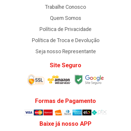
Trabalhe Conosco
Quem Somos
Política de Privacidade
Política de Troca e Devolução
Seja nosso Representante
Site Seguro
Formas de Pagamento
Baixe já nosso APP