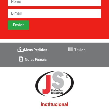
Meus Pedidos
Títulos
Notas Fiscais
Institucional