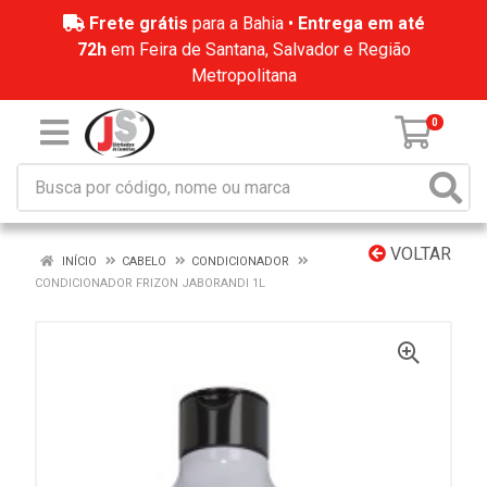
Frete grátis
para a Bahia •
Entrega em até
72h
em Feira de Santana, Salvador e Região
Metropolitana
0
VOLTAR
INÍCIO
CABELO
CONDICIONADOR
CONDICIONADOR FRIZON JABORANDI 1L