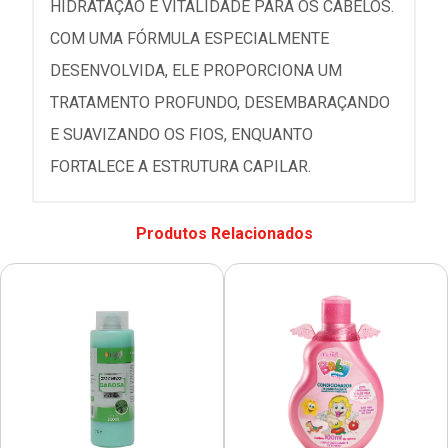
HIDRATAÇÃO E VITALIDADE PARA OS CABELOS.
COM UMA FÓRMULA ESPECIALMENTE
DESENVOLVIDA, ELE PROPORCIONA UM
TRATAMENTO PROFUNDO, DESEMBARAÇANDO
E SUAVIZANDO OS FIOS, ENQUANTO
FORTALECE A ESTRUTURA CAPILAR.
Produtos Relacionados