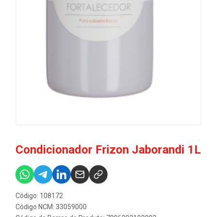
Condicionador Frizon Jaborandi 1L
Código: 108172
Código NCM: 33059000