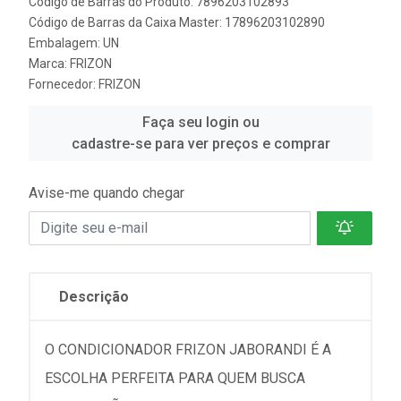
Código de Barras do Produto: 7896203102893
Código de Barras da Caixa Master: 17896203102890
Embalagem: UN
Marca:
FRIZON
Fornecedor:
FRIZON
Faça seu login ou
cadastre-se para ver preços e comprar
Avise-me quando chegar
Descrição
O CONDICIONADOR FRIZON JABORANDI É A
ESCOLHA PERFEITA PARA QUEM BUSCA