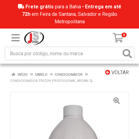
Frete grátis
para a Bahia •
Entrega em até
72h
em Feira de Santana, Salvador e Região
Metropolitana
0
VOLTAR
INÍCIO
CABELO
CONDICIONADOR
CONDICIONADOR FRIZON PROFISSIONAL ARGAN 2L