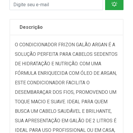
Descrição
O CONDICIONADOR FRIZON GALÃO ARGAN É A
SOLUÇÃO PERFEITA PARA CABELOS SEDENTOS
DE HIDRATAÇÃO E NUTRIÇÃO. COM UMA
FÓRMULA ENRIQUECIDA COM ÓLEO DE ARGAN,
ESTE CONDICIONADOR FACILITA O
DESEMBARAÇAR DOS FIOS, PROMOVENDO UM
TOQUE MACIO E SUAVE. IDEAL PARA QUEM
BUSCA UM CABELO SAUDÁVEL E BRILHANTE,
SUA APRESENTAÇÃO EM GALÃO DE 2 LITROS É
IDEAL PARA USO PROFISSIONAL OU EM CASA,