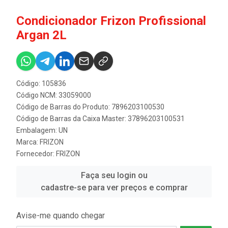
Condicionador Frizon Profissional
Argan 2L
Código: 105836
Código NCM: 33059000
Código de Barras do Produto: 7896203100530
Código de Barras da Caixa Master: 37896203100531
Embalagem: UN
Marca:
FRIZON
Fornecedor:
FRIZON
Faça seu login ou
cadastre-se para ver preços e comprar
Avise-me quando chegar