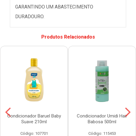
GARANTINDO UM ABASTECIMENTO
DURADOURO.
Produtos Relacionados
Condicionador Baruel Baby
Condicionador Umidi Hair
Suave 210ml
Babosa 500ml
Código: 107701
Código: 115453