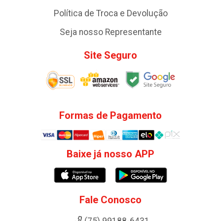
Política de Troca e Devolução
Seja nosso Representante
Site Seguro
Formas de Pagamento
Baixe já nosso APP
Fale Conosco