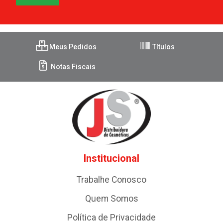
Meus Pedidos
Títulos
Notas Fiscais
Institucional
Trabalhe Conosco
Quem Somos
Política de Privacidade