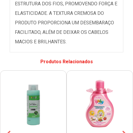
ESTRUTURA DOS FIOS, PROMOVENDO FORÇA E
ELASTICIDADE. A TEXTURA CREMOSA DO
PRODUTO PROPORCIONA UM DESEMBARAÇO
FACILITADO, ALÉM DE DEIXAR OS CABELOS
MACIOS E BRILHANTES.
Produtos Relacionados