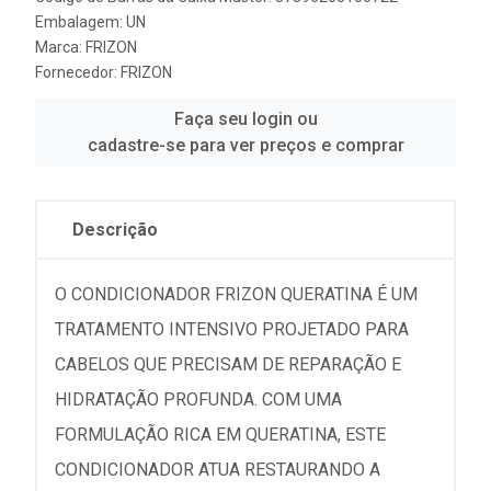
Embalagem: UN
Marca:
FRIZON
Fornecedor:
FRIZON
Faça seu login ou
cadastre-se para ver preços e comprar
Descrição
O CONDICIONADOR FRIZON QUERATINA É UM
TRATAMENTO INTENSIVO PROJETADO PARA
CABELOS QUE PRECISAM DE REPARAÇÃO E
HIDRATAÇÃO PROFUNDA. COM UMA
FORMULAÇÃO RICA EM QUERATINA, ESTE
CONDICIONADOR ATUA RESTAURANDO A