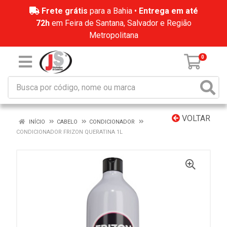
Frete grátis
para a Bahia •
Entrega em até
72h
em Feira de Santana, Salvador e Região
Metropolitana
0
VOLTAR
INÍCIO
CABELO
CONDICIONADOR
CONDICIONADOR FRIZON QUERATINA 1L