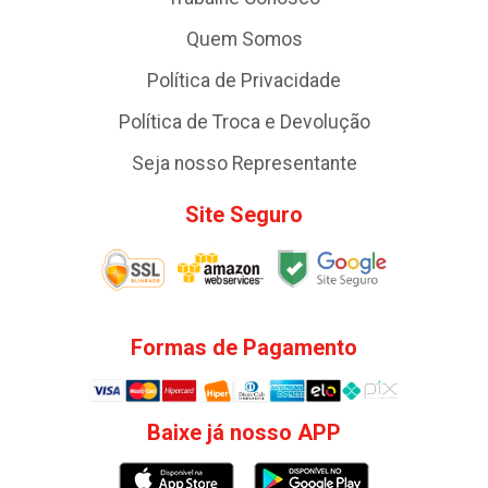
Quem Somos
Política de Privacidade
Política de Troca e Devolução
Seja nosso Representante
Site Seguro
Formas de Pagamento
Baixe já nosso APP