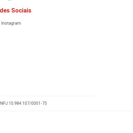
des Sociais
Instagram
- CNPJ 10.984.107/0001-75