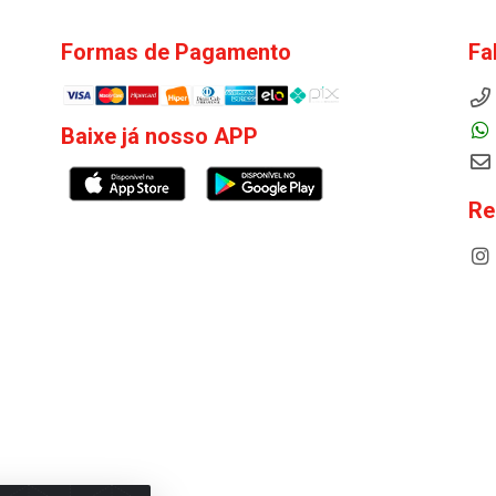
Formas de Pagamento
Fa
Baixe já nosso APP
Re