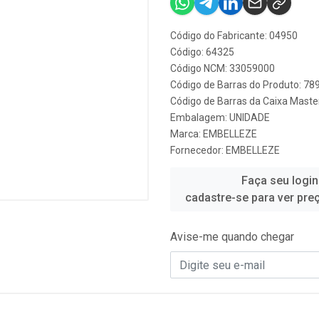
Código do Fabricante: 04950
Código: 64325
Código NCM: 33059000
Código de Barras do Produto: 7
Código de Barras da Caixa Mast
Embalagem: UNIDADE
Marca:
EMBELLEZE
Fornecedor:
EMBELLEZE
Faça seu login
cadastre-se para ver pre
Avise-me quando chegar