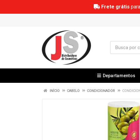
Frete grátis
para
Departamentos
INÍCIO
CABELO
CONDICIONADOR
CONDICION