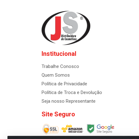
Institucional
Trabalhe Conosco
Quem Somos
Política de Privacidade
Política de Troca e Devolução
Seja nosso Representante
Site Seguro