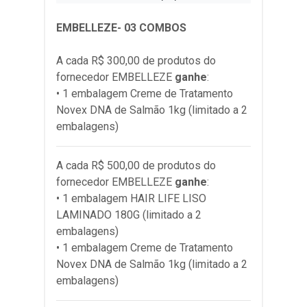
EMBELLEZE- 03 COMBOS
A cada R$ 300,00 de produtos do
fornecedor
EMBELLEZE
ganhe
:
• 1 embalagem Creme de Tratamento
Novex DNA de Salmão 1kg (limitado a 2
embalagens)
A cada R$ 500,00 de produtos do
fornecedor
EMBELLEZE
ganhe
:
• 1 embalagem HAIR LIFE LISO
LAMINADO 180G (limitado a 2
embalagens)
• 1 embalagem Creme de Tratamento
Novex DNA de Salmão 1kg (limitado a 2
embalagens)