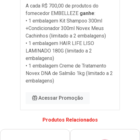
A cada R$ 700,00 de produtos do
fornecedor
EMBELLEZE
ganhe
:
• 1 embalagem Kit Shampoo 300ml
+Condicionador 300ml Novex Meus
Cachinhos (limitado a 2 embalagens)
• 1 embalagem HAIR LIFE LISO
LAMINADO 180G (limitado a 2
embalagens)
• 1 embalagem Creme de Tratamento
Novex DNA de Salmão 1kg (limitado a 2
embalagens)
Acessar Promoção
Produtos Relacionados