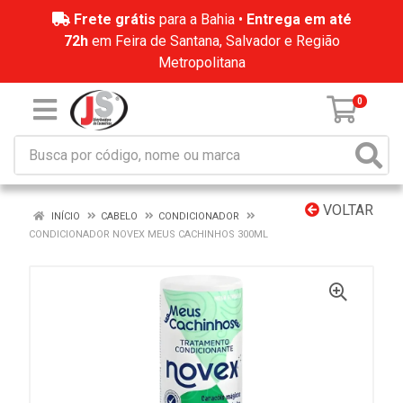
Frete grátis
para a Bahia •
Entrega em até
72h
em Feira de Santana, Salvador e Região
Metropolitana
0
VOLTAR
INÍCIO
CABELO
CONDICIONADOR
CONDICIONADOR NOVEX MEUS CACHINHOS 300ML