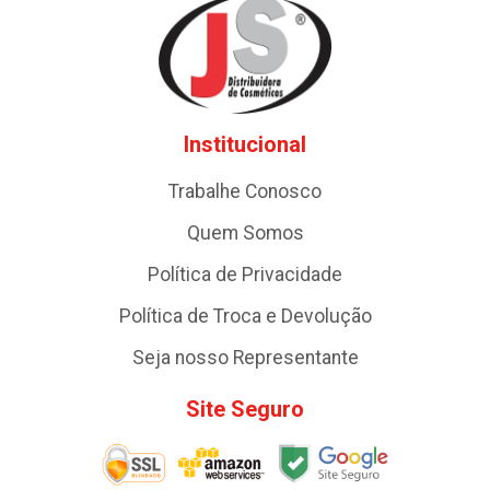
Institucional
Trabalhe Conosco
Quem Somos
Política de Privacidade
Política de Troca e Devolução
Seja nosso Representante
Site Seguro