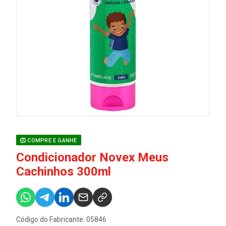
COMPRE E GANHE
Condicionador Novex Meus
Cachinhos 300ml
Código do Fabricante: 05846