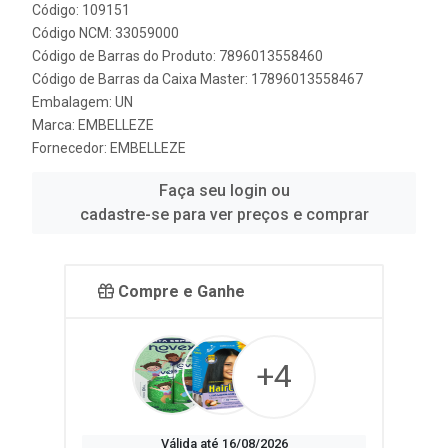
Código: 109151
Código NCM: 33059000
Código de Barras do Produto: 7896013558460
Código de Barras da Caixa Master: 17896013558467
Embalagem: UN
Marca:
EMBELLEZE
Fornecedor:
EMBELLEZE
Faça seu login ou
cadastre-se para ver preços e comprar
Compre e Ganhe
+4
Válida até 16/08/2026