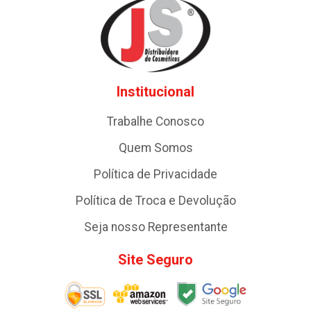
Institucional
Trabalhe Conosco
Quem Somos
Política de Privacidade
Política de Troca e Devolução
Seja nosso Representante
Site Seguro