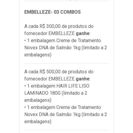
EMBELLEZE- 03 COMBOS
A cada R$ 300,00 de produtos do
fornecedor
EMBELLEZE
ganhe
:
• 1 embalagem Creme de Tratamento
Novex DNA de Salmão 1kg (limitado a 2
embalagens)
A cada R$ 500,00 de produtos do
fornecedor
EMBELLEZE
ganhe
:
• 1 embalagem HAIR LIFE LISO
LAMINADO 180G (limitado a 2
embalagens)
• 1 embalagem Creme de Tratamento
Novex DNA de Salmão 1kg (limitado a 2
embalagens)