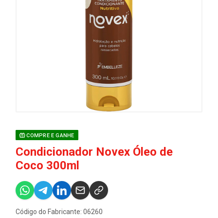
COMPRE E GANHE
Condicionador Novex Óleo de
Coco 300ml
Código do Fabricante: 06260