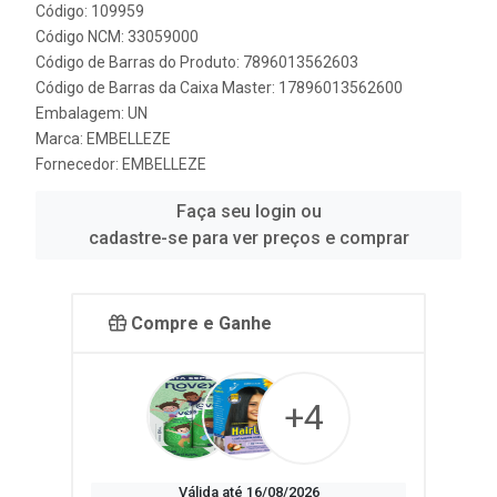
Código: 109959
Código NCM: 33059000
Código de Barras do Produto: 7896013562603
Código de Barras da Caixa Master: 17896013562600
Embalagem: UN
Marca:
EMBELLEZE
Fornecedor:
EMBELLEZE
Faça seu login ou
cadastre-se para ver preços e comprar
Compre e Ganhe
+4
Válida até 16/08/2026