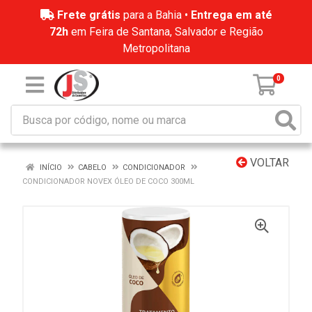
Frete grátis
para a Bahia •
Entrega em até
72h
em Feira de Santana, Salvador e Região
Metropolitana
0
VOLTAR
INÍCIO
CABELO
CONDICIONADOR
CONDICIONADOR NOVEX ÓLEO DE COCO 300ML