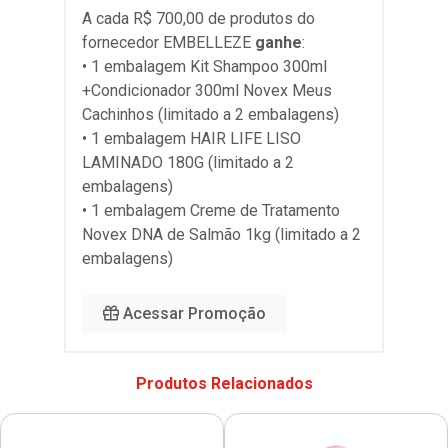
A cada R$ 700,00 de produtos do
fornecedor
EMBELLEZE
ganhe
:
• 1 embalagem Kit Shampoo 300ml
+Condicionador 300ml Novex Meus
Cachinhos (limitado a 2 embalagens)
• 1 embalagem HAIR LIFE LISO
LAMINADO 180G (limitado a 2
embalagens)
• 1 embalagem Creme de Tratamento
Novex DNA de Salmão 1kg (limitado a 2
embalagens)
Acessar Promoção
Produtos Relacionados