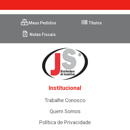
Meus Pedidos
Títulos
Notas Fiscais
Institucional
Trabalhe Conosco
Quem Somos
Política de Privacidade