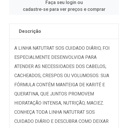
Faça seu login ou
cadastre-se para ver preços e comprar
Descrição
A LINHA NATUTRAT SOS CUIDADO DIÁRIO, FOI
ESPECIALMENTE DESENVOLVIDA PARA
ATENDER AS NECESSIDADES DOS CABELOS,
CACHEADOS, CRESPOS OU VOLUMOSOS. SUA
FÓRMULA CONTÉM MANTEIGA DE KARITÉ E
QUERATINA, QUE JUNTOS PROMOVEM
HIDRATAÇÃO INTENSA, NUTRIÇÃO, MACIEZ.
CONHEÇA TODA LINHA NATUTRAT SOS
CUIDADO DIÁRIO E DESCUBRA COMO DEIXAR