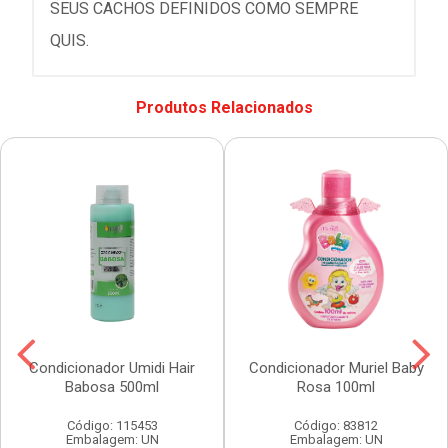
SEUS CACHOS DEFINIDOS COMO SEMPRE
QUIS.
Produtos Relacionados
Condicionador Umidi Hair
Condicionador Muriel Baby
Babosa 500ml
Rosa 100ml
Código: 115453
Código: 83812
Embalagem: UN
Embalagem: UN