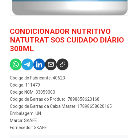
CONDICIONADOR NUTRITIVO
NATUTRAT SOS CUIDADO DIÁRIO
300ML
Código do Fabricante: 40623
Código: 111479
Código NCM: 33059000
Código de Barras do Produto: 7898658620168
Código de Barras da Caixa Master: 17898658620165
Embalagem: UN
Marca:
SKAFE
Fornecedor:
SKAFE