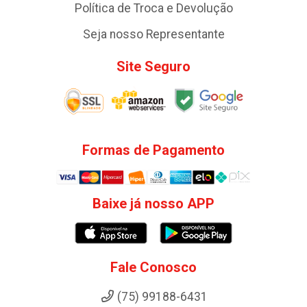
Política de Troca e Devolução
Seja nosso Representante
Site Seguro
Formas de Pagamento
Baixe já nosso APP
Fale Conosco
(75) 99188-6431