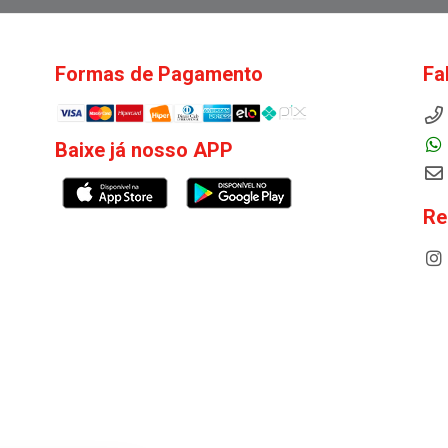
Formas de Pagamento
Fa
Baixe já nosso APP
Re