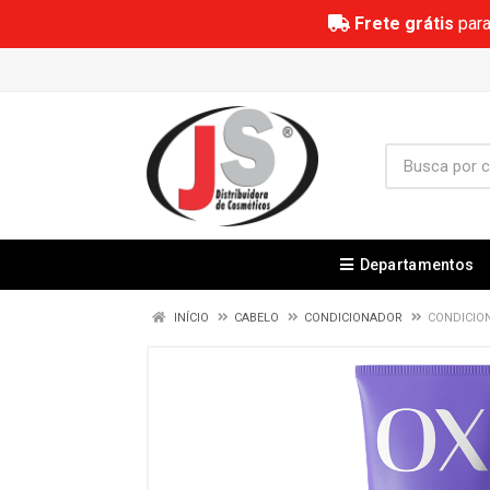
Frete grátis
para
Departamentos
INÍCIO
CABELO
CONDICIONADOR
CONDICIO