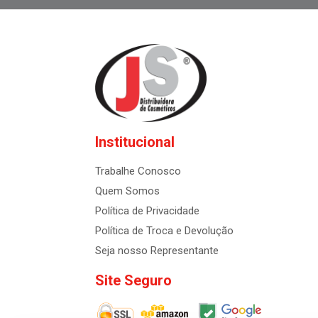
Institucional
Trabalhe Conosco
Quem Somos
Política de Privacidade
Política de Troca e Devolução
Seja nosso Representante
Site Seguro