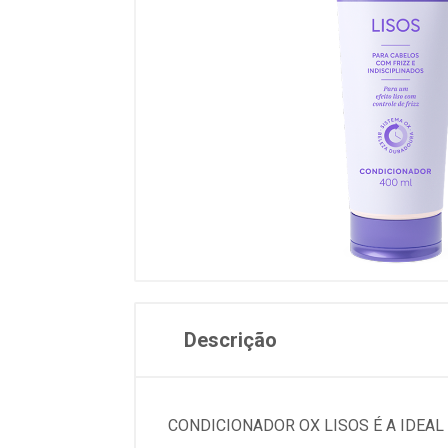
Descrição
CONDICIONADOR OX LISOS É A IDEAL