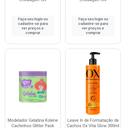
Faça seu login ou
Faça seu login ou
cadastre-se para
cadastre-se para
ver preços e
ver preços e
comprar
comprar
Modelador Gelatina Kolene
Leave In de Formatação de
Cachinhos Glitter Pack
Cachos Ox Vita Glow 300ml