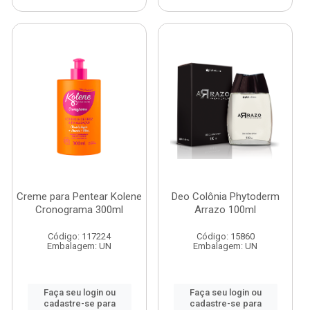
Creme para Pentear Kolene
Deo Colônia Phytoderm
Cronograma 300ml
Arrazo 100ml
Código: 117224
Código: 15860
Embalagem: UN
Embalagem: UN
Faça seu login ou
Faça seu login ou
cadastre-se para
cadastre-se para