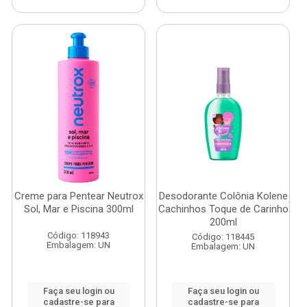
Creme para Pentear Neutrox
Desodorante Colônia Kolene
Sol, Mar e Piscina 300ml
Cachinhos Toque de Carinho
200ml
Código: 118943
Código: 118445
Embalagem: UN
Embalagem: UN
Faça seu login ou
Faça seu login ou
cadastre-se para
cadastre-se para