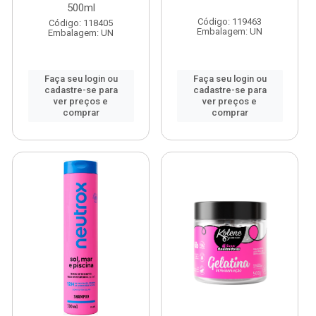
500ml
Código: 119463
Código: 118405
Embalagem: UN
Embalagem: UN
Faça seu login ou
Faça seu login ou
cadastre-se para
cadastre-se para
ver preços e
ver preços e
comprar
comprar