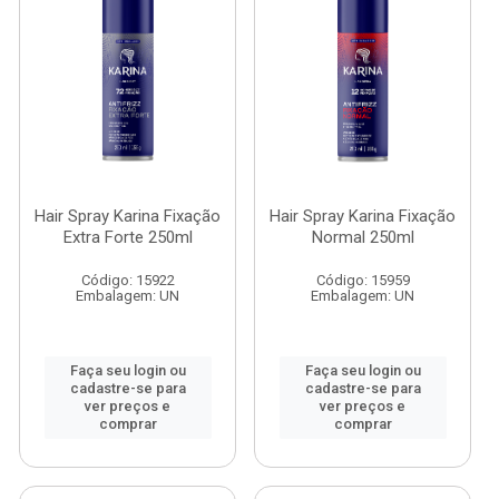
Hair Spray Karina Fixação
Hair Spray Karina Fixação
Extra Forte 250ml
Normal 250ml
Código: 15922
Código: 15959
Embalagem: UN
Embalagem: UN
Faça seu login ou
Faça seu login ou
cadastre-se para
cadastre-se para
ver preços e
ver preços e
comprar
comprar