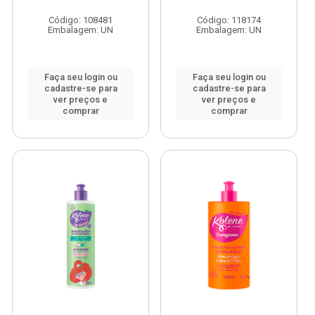
Código: 108481
Código: 118174
Embalagem: UN
Embalagem: UN
Faça seu login ou
Faça seu login ou
cadastre-se para
cadastre-se para
ver preços e
ver preços e
comprar
comprar