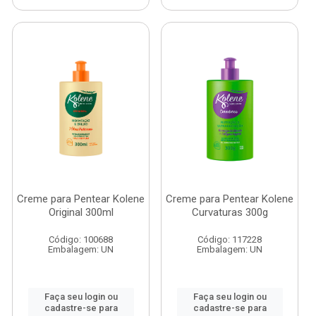
Creme para Pentear Kolene
Creme para Pentear Kolene
Original 300ml
Curvaturas 300g
Código: 100688
Código: 117228
Embalagem: UN
Embalagem: UN
Faça seu login ou
Faça seu login ou
cadastre-se para
cadastre-se para