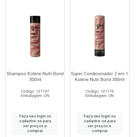
Shampoo Kolene Nutri Bond
Super Condicionador 2 em 1
300ml
Kolene Nutri Bond 300ml
Código: 121147
Código: 121179
Embalagem: UN
Embalagem: UN
Faça seu login ou
Faça seu login ou
cadastre-se para
cadastre-se para
ver preços e
ver preços e
comprar
comprar