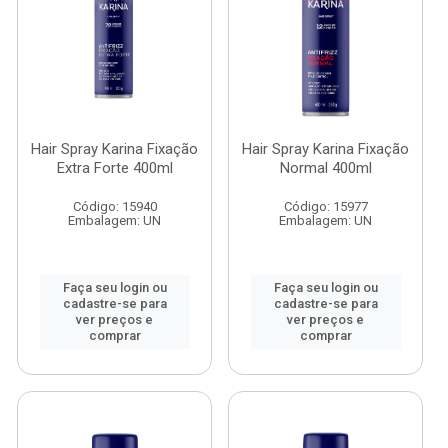
Hair Spray Karina Fixação
Hair Spray Karina Fixação
Extra Forte 400ml
Normal 400ml
Código: 15940
Código: 15977
Embalagem: UN
Embalagem: UN
Faça seu login ou
Faça seu login ou
cadastre-se para
cadastre-se para
ver preços e
ver preços e
comprar
comprar