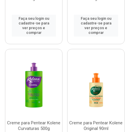
Faça seu login ou
Faça seu login ou
cadastre-se para
cadastre-se para
ver preços e
ver preços e
comprar
comprar
Creme para Pentear Kolene
Creme para Pentear Kolene
Curvaturas 500g
Original 90ml