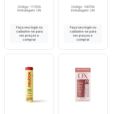
Código: 117226
Código: 100704
Embalagem: UN
Embalagem: UN
Faça seu login ou
Faça seu login ou
cadastre-se para
cadastre-se para
ver preços e
ver preços e
comprar
comprar