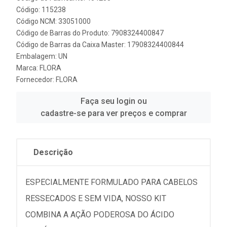
Código: 115238
Código NCM: 33051000
Código de Barras do Produto: 7908324400847
Código de Barras da Caixa Master: 17908324400844
Embalagem: UN
Marca:
FLORA
Fornecedor:
FLORA
Faça seu login ou
cadastre-se para ver preços e comprar
Descrição
ESPECIALMENTE FORMULADO PARA CABELOS
RESSECADOS E SEM VIDA, NOSSO KIT
COMBINA A AÇÃO PODEROSA DO ÁCIDO