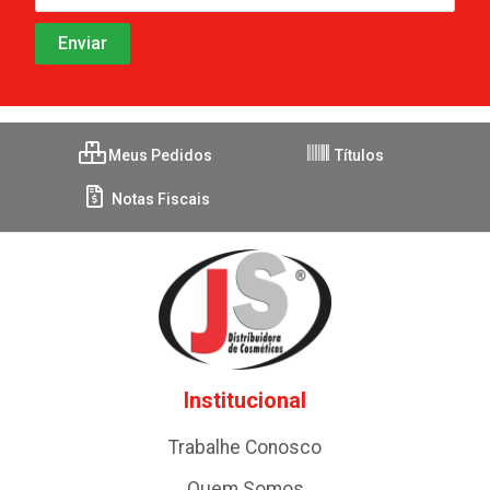
Meus Pedidos
Títulos
Notas Fiscais
Institucional
Trabalhe Conosco
Quem Somos