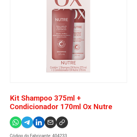
Kit Shampoo 375ml +
Condicionador 170ml Ox Nutre
Código do Fabricante: 404233