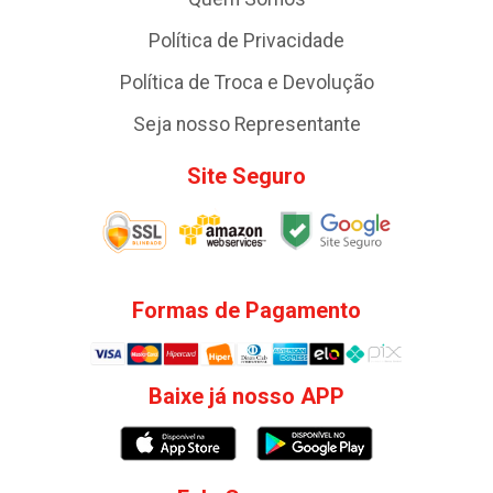
Política de Privacidade
Política de Troca e Devolução
Seja nosso Representante
Site Seguro
Formas de Pagamento
Baixe já nosso APP