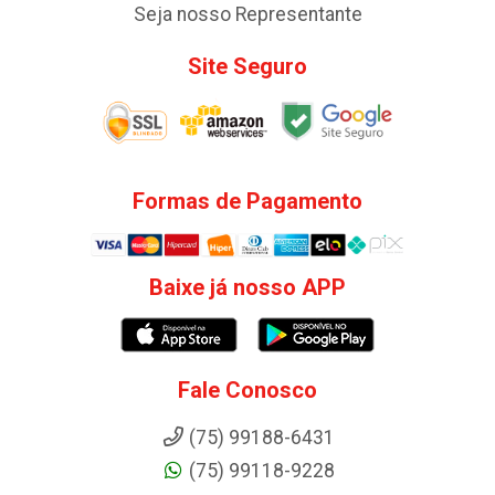
Seja nosso Representante
Site Seguro
Formas de Pagamento
Baixe já nosso APP
Fale Conosco
(75) 99188-6431
(75) 99118-9228