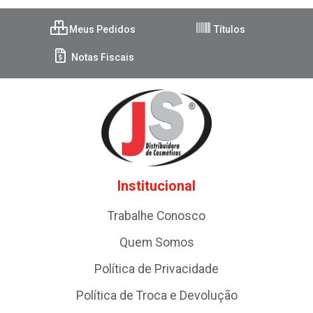
Meus Pedidos
Títulos
Notas Fiscais
Institucional
Trabalhe Conosco
Quem Somos
Política de Privacidade
Política de Troca e Devolução