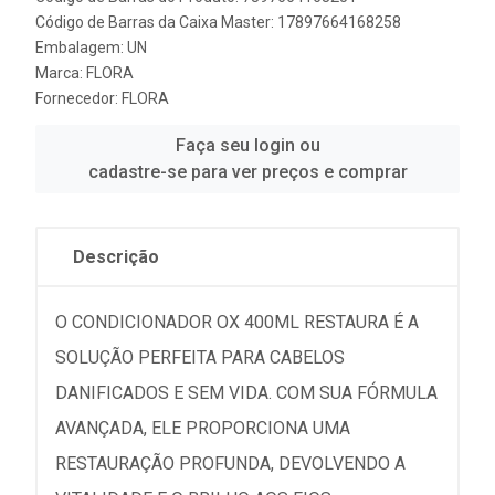
Código de Barras da Caixa Master: 17897664168258
Embalagem: UN
Marca:
FLORA
Fornecedor:
FLORA
Faça seu login ou
cadastre-se para ver preços e comprar
Descrição
O CONDICIONADOR OX 400ML RESTAURA É A
SOLUÇÃO PERFEITA PARA CABELOS
DANIFICADOS E SEM VIDA. COM SUA FÓRMULA
AVANÇADA, ELE PROPORCIONA UMA
RESTAURAÇÃO PROFUNDA, DEVOLVENDO A