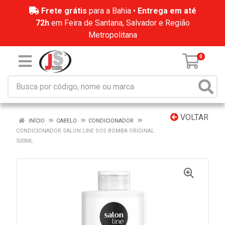
Frete grátis
para a Bahia •
Entrega em até
72h
em Feira de Santana, Salvador e Região
Metropolitana
0
VOLTAR
INÍCIO
CABELO
CONDICIONADOR
CONDICIONADOR SALON LINE SOS BOMBA ORIGINAL
500ML