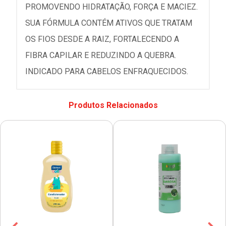
PROMOVENDO HIDRATAÇÃO, FORÇA E MACIEZ.
SUA FÓRMULA CONTÉM ATIVOS QUE TRATAM
OS FIOS DESDE A RAIZ, FORTALECENDO A
FIBRA CAPILAR E REDUZINDO A QUEBRA.
INDICADO PARA CABELOS ENFRAQUECIDOS.
Produtos Relacionados