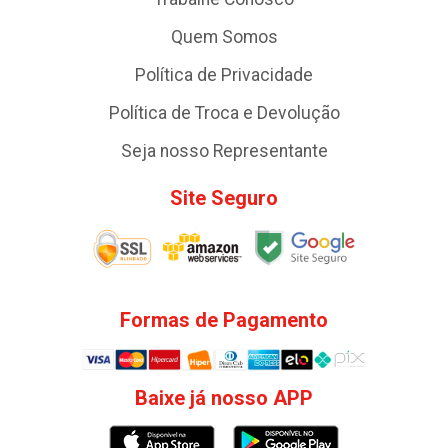
Quem Somos
Política de Privacidade
Política de Troca e Devolução
Seja nosso Representante
Site Seguro
Formas de Pagamento
Baixe já nosso APP