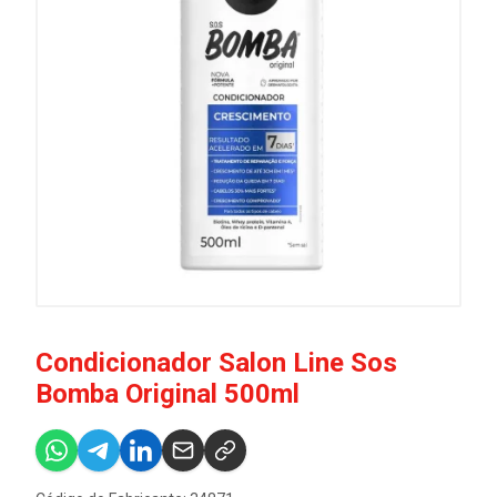
Condicionador Salon Line Sos
Bomba Original 500ml