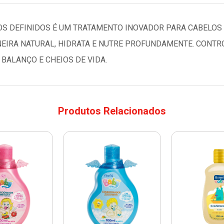
S DEFINIDOS É UM TRATAMENTO INOVADOR PARA CABELOS
IRA NATURAL, HIDRATA E NUTRE PROFUNDAMENTE. CONTRO
BALANÇO E CHEIOS DE VIDA.
Produtos Relacionados