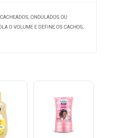
 CACHEADOS, ONDULADOS OU
LA O VOLUME E DEFINE OS CACHOS,