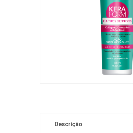
Descrição