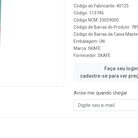
Código do Fabricante: 40125
Código: 113746
Código NCM: 33059000
Código de Barras do Produto: 7
Código de Barras da Caixa Mast
Embalagem: UN
Marca:
SKAFE
Fornecedor:
SKAFE
Faça seu login
cadastre-se para ver pre
Avise-me quando chegar