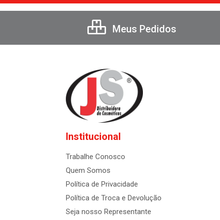
Meus Pedidos
Institucional
Trabalhe Conosco
Quem Somos
Política de Privacidade
Política de Troca e Devolução
Seja nosso Representante