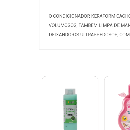
O CONDICIONADOR KERAFORM CACHO
VOLUMOSOS, TAMBEM LIMPA DE MANE
DEIXANDO-OS ULTRASSEDOSOS, COM 