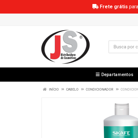
Frete grátis
para
Departamentos
INÍCIO
CABELO
CONDICIONADOR
CONDICIO