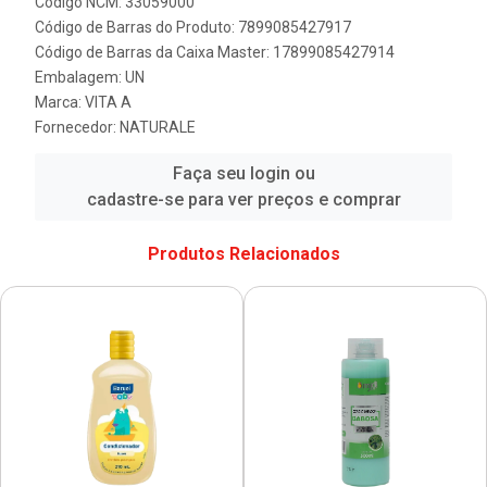
Código NCM: 33059000
Código de Barras do Produto: 7899085427917
Código de Barras da Caixa Master: 17899085427914
Embalagem: UN
Marca:
VITA A
Fornecedor:
NATURALE
Faça seu login ou
cadastre-se para ver preços e comprar
Produtos Relacionados