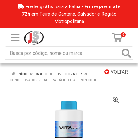
Frete grátis
para a Bahia •
Entrega em até
72h
em Feira de Santana, Salvador e Região
Metropolitana
0
VOLTAR
INÍCIO
CABELO
CONDICIONADOR
CONDICIONADOR VITAHIDRAT ÁCIDO HIALURÔNICO 1L