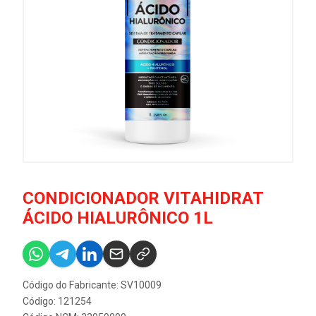
CONDICIONADOR VITAHIDRAT
ÁCIDO HIALURÔNICO 1L
Código do Fabricante: SV10009
Código: 121254