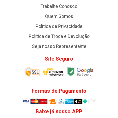
Trabalhe Conosco
Quem Somos
Política de Privacidade
Política de Troca e Devolução
Seja nosso Representante
Site Seguro
Formas de Pagamento
Baixe já nosso APP