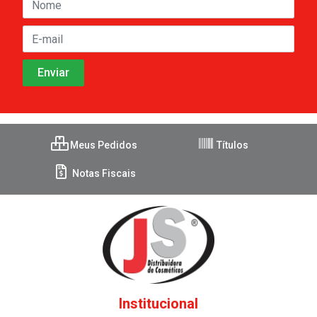
Meus Pedidos
Títulos
Notas Fiscais
Institucional