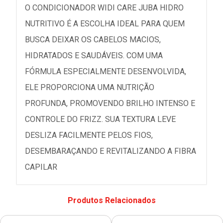
O CONDICIONADOR WIDI CARE JUBA HIDRO
NUTRITIVO É A ESCOLHA IDEAL PARA QUEM
BUSCA DEIXAR OS CABELOS MACIOS,
HIDRATADOS E SAUDÁVEIS. COM UMA
FÓRMULA ESPECIALMENTE DESENVOLVIDA,
ELE PROPORCIONA UMA NUTRIÇÃO
PROFUNDA, PROMOVENDO BRILHO INTENSO E
CONTROLE DO FRIZZ. SUA TEXTURA LEVE
DESLIZA FACILMENTE PELOS FIOS,
DESEMBARAÇANDO E REVITALIZANDO A FIBRA
CAPILAR
Produtos Relacionados