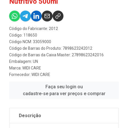
Nutritivo 500ml
Código do Fabricante: 2012
Código: 118650
Código NCM: 33059000
Código de Barras do Produto: 7898623242012
Código de Barras da Caixa Master: 27898623242016
Embalagem: UN
Marca:
WIDI CARE
Fornecedor:
WIDI CARE
Faça seu login ou
cadastre-se para ver preços e comprar
Descrição