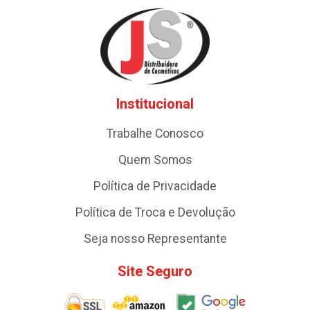
Institucional
Trabalhe Conosco
Quem Somos
Política de Privacidade
Política de Troca e Devolução
Seja nosso Representante
Site Seguro