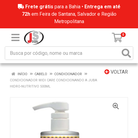
Frete grátis
para a Bahia •
Entrega em até
72h
em Feira de Santana, Salvador e Região
Metropolitana
0
VOLTAR
INÍCIO
CABELO
CONDICIONADOR
CONDICIONADOR WIDI CARE CONDICIONANDO A JUBA
HIDRO-NUTRITIVO 500ML