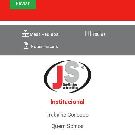
Meus Pedidos
Títulos
Notas Fiscais
Institucional
Trabalhe Conosco
Quem Somos