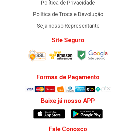
Política de Privacidade
Política de Troca e Devolução
Seja nosso Representante
Site Seguro
Formas de Pagamento
Baixe já nosso APP
Fale Conosco