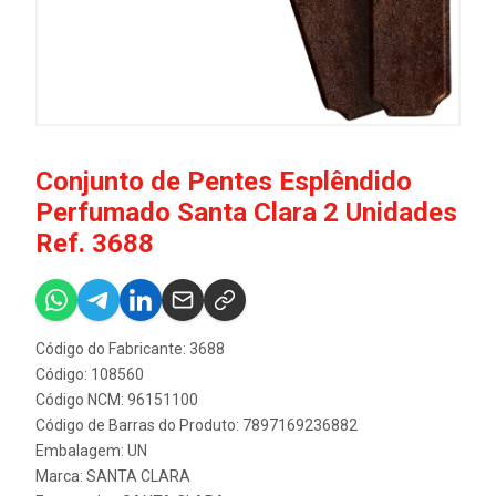
Conjunto de Pentes Esplêndido
Perfumado Santa Clara 2 Unidades
Ref. 3688
Código do Fabricante: 3688
Código: 108560
Código NCM: 96151100
Código de Barras do Produto: 7897169236882
Embalagem: UN
Marca:
SANTA CLARA