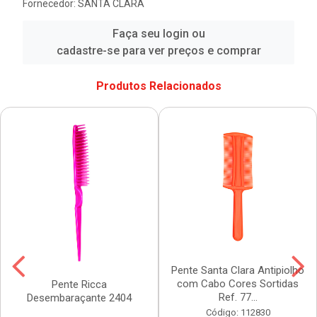
Fornecedor:
SANTA CLARA
Faça seu login ou
cadastre-se para ver preços e comprar
Produtos Relacionados
Pente Santa Clara Antipiolho
com Cabo Cores Sortidas
Pente Ricca
Ref. 77...
Desembaraçante 2404
Código: 112830