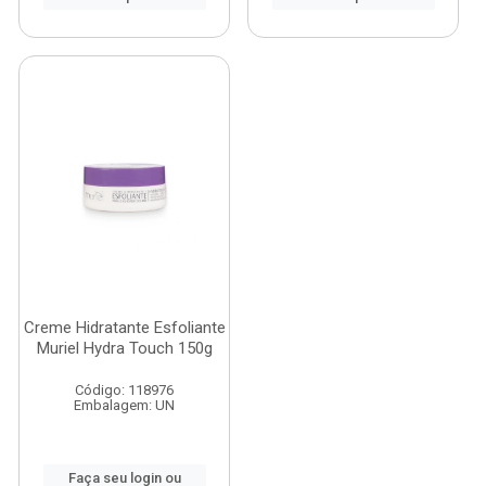
Creme Hidratante Esfoliante
Muriel Hydra Touch 150g
Código: 118976
Embalagem: UN
Faça seu login ou