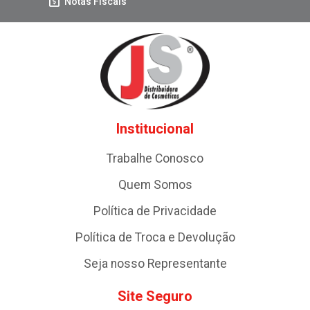
Notas Fiscais
Institucional
Trabalhe Conosco
Quem Somos
Política de Privacidade
Política de Troca e Devolução
Seja nosso Representante
Site Seguro