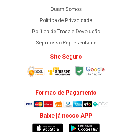
Quem Somos
Política de Privacidade
Política de Troca e Devolução
Seja nosso Representante
Site Seguro
Formas de Pagamento
Baixe já nosso APP