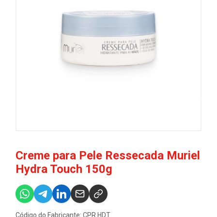
Creme para Pele Ressecada Muriel
Hydra Touch 150g
Código do Fabricante: CPR.HDT