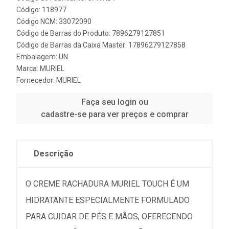
Código: 118977
Código NCM: 33072090
Código de Barras do Produto: 7896279127851
Código de Barras da Caixa Master: 17896279127858
Embalagem: UN
Marca:
MURIEL
Fornecedor:
MURIEL
Faça seu login ou
cadastre-se para ver preços e comprar
Descrição
O CREME RACHADURA MURIEL TOUCH É UM
HIDRATANTE ESPECIALMENTE FORMULADO
PARA CUIDAR DE PÉS E MÃOS, OFERECENDO