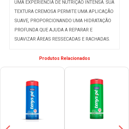
UMA EXPERIÊNCIA DE NUTRIÇÃO INTENSA. SUA
TEXTURA CREMOSA PERMITE UMA APLICAÇÃO
SUAVE, PROPORCIONANDO UMA HIDRATAÇÃO
PROFUNDA QUE AJUDA A REPARAR E
SUAVIZAR ÁREAS RESSECADAS E RACHADAS.
Produtos Relacionados