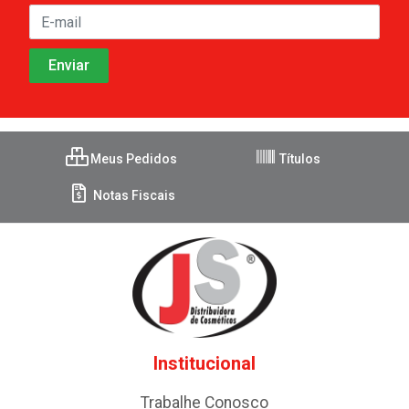
Meus Pedidos
Títulos
Notas Fiscais
Institucional
Trabalhe Conosco