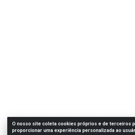
O nosso site coleta cookies próprios e de terceiros 
proporcionar uma experiência personalizada ao usuár