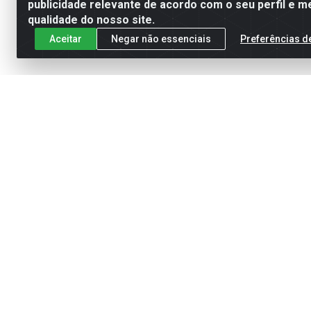
publicidade relevante de acordo com o seu perfil e m
qualidade do nosso site.
Aceitar
Negar não essenciais
Preferências d