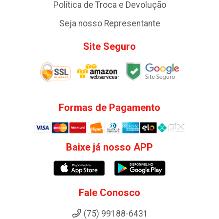
Política de Troca e Devolução
Seja nosso Representante
Site Seguro
Formas de Pagamento
Baixe já nosso APP
Fale Conosco
(75) 99188-6431