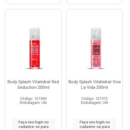
Body Splash Vitahidrat Red
Body Splash Vitahidrat Viva
Seduction 200ml
La Vida 200ml
Código: 121569
Código: 121572
Embalagem: UN
Embalagem: UN
Faça seu login ou
Faça seu login ou
cadastre-se para
cadastre-se para