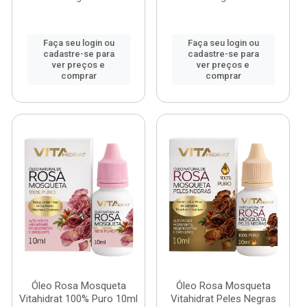
Faça seu login ou
Faça seu login ou
cadastre-se para
cadastre-se para
ver preços e
ver preços e
comprar
comprar
Óleo Rosa Mosqueta
Óleo Rosa Mosqueta
Vitahidrat 100% Puro 10ml
Vitahidrat Peles Negras