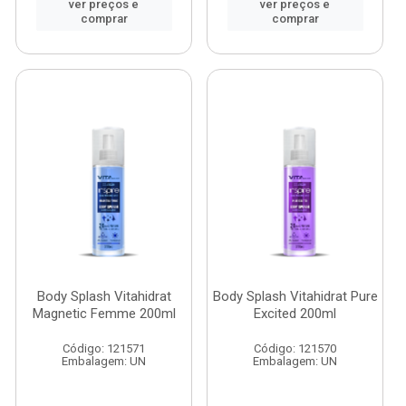
ver preços e
ver preços e
comprar
comprar
Body Splash Vitahidrat
Body Splash Vitahidrat Pure
Magnetic Femme 200ml
Excited 200ml
Código: 121571
Código: 121570
Embalagem: UN
Embalagem: UN