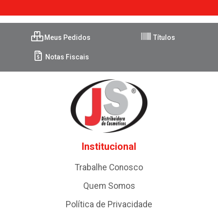
Meus Pedidos
Títulos
Notas Fiscais
Institucional
Trabalhe Conosco
Quem Somos
Política de Privacidade