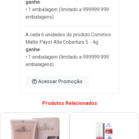
ganhe
:
• 1 embalagem (limitado a 999999.999
embalagens)
A cada 6 unidades do produto
Corretivo
Matte Payot Alta Cobertura 5 - 4g
ganhe
:
• 1 embalagem (limitado a 999999.999
embalagens)
Acessar Promoção
Produtos Relacionados