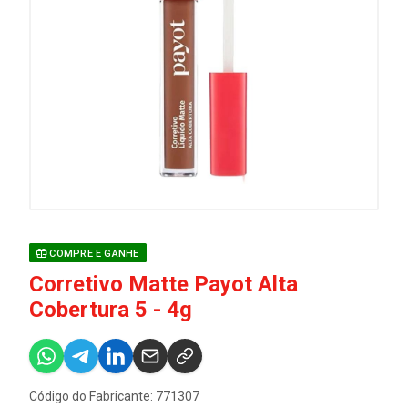
COMPRE E GANHE
Corretivo Matte Payot Alta
Cobertura 5 - 4g
Código do Fabricante: 771307