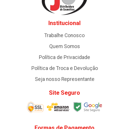
Institucional
Trabalhe Conosco
Quem Somos
Política de Privacidade
Política de Troca e Devolução
Seja nosso Representante
Site Seguro
Formas de Pagamento