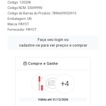
Código: 120208
Código NCM: 33049990
Código de Barras do Produto: 7896609550915
Embalagem: UN
Marca:
PAYOT
Fornecedor:
PAYOT
Faça seu login ou
cadastre-se para ver preços e comprar
Compre e Ganhe
+4
Válida até 31/12/2026