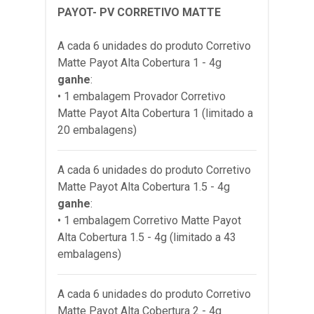
PAYOT- PV CORRETIVO MATTE
A cada 6 unidades do produto
Corretivo
Matte Payot Alta Cobertura 1 - 4g
ganhe
:
• 1 embalagem Provador Corretivo
Matte Payot Alta Cobertura 1 (limitado a
20 embalagens)
A cada 6 unidades do produto
Corretivo
Matte Payot Alta Cobertura 1.5 - 4g
ganhe
:
• 1 embalagem Corretivo Matte Payot
Alta Cobertura 1.5 - 4g (limitado a 43
embalagens)
A cada 6 unidades do produto
Corretivo
Matte Payot Alta Cobertura 2 - 4g