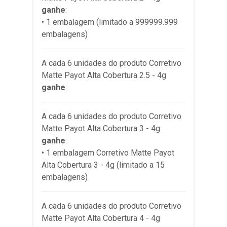
ganhe
:
• 1 embalagem (limitado a 999999.999
embalagens)
A cada 6 unidades do produto
Corretivo
Matte Payot Alta Cobertura 2.5 - 4g
ganhe
:
A cada 6 unidades do produto
Corretivo
Matte Payot Alta Cobertura 3 - 4g
ganhe
:
• 1 embalagem Corretivo Matte Payot
Alta Cobertura 3 - 4g (limitado a 15
embalagens)
A cada 6 unidades do produto
Corretivo
Matte Payot Alta Cobertura 4 - 4g