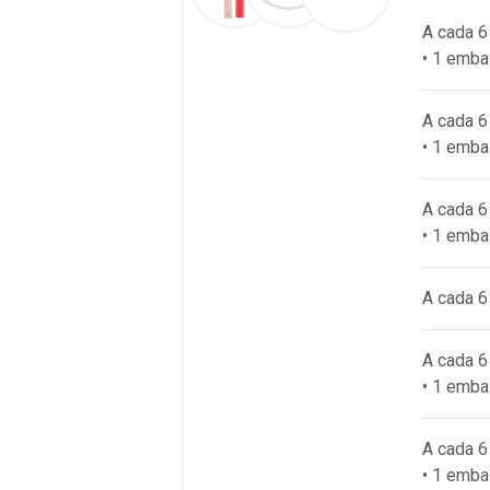
A cada 6
• 1 emba
A cada 6
• 1 emba
A cada 6
• 1 emba
A cada 6
A cada 6
• 1 emba
A cada 6
• 1 emba