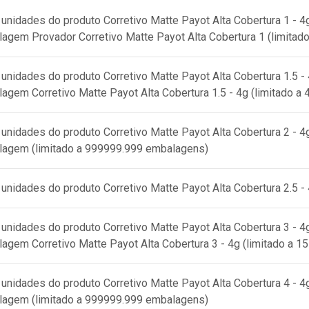
 unidades do produto
Corretivo Matte Payot Alta Cobertura 1 - 4
lagem Provador Corretivo Matte Payot Alta Cobertura 1 (limitad
 unidades do produto
Corretivo Matte Payot Alta Cobertura 1.5 -
lagem Corretivo Matte Payot Alta Cobertura 1.5 - 4g (limitado a
 unidades do produto
Corretivo Matte Payot Alta Cobertura 2 - 4
lagem (limitado a 999999.999 embalagens)
 unidades do produto
Corretivo Matte Payot Alta Cobertura 2.5 -
 unidades do produto
Corretivo Matte Payot Alta Cobertura 3 - 4
lagem Corretivo Matte Payot Alta Cobertura 3 - 4g (limitado a 
 unidades do produto
Corretivo Matte Payot Alta Cobertura 4 - 4
lagem (limitado a 999999.999 embalagens)