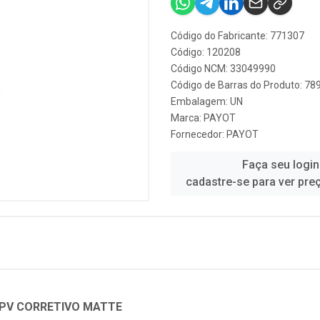
Código do Fabricante: 771307
Código: 120208
Código NCM: 33049990
Código de Barras do Produto: 7
Embalagem: UN
Marca:
PAYOT
Fornecedor:
PAYOT
Faça seu login
cadastre-se para ver pre
 PV CORRETIVO MATTE