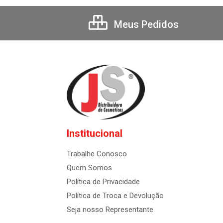
Meus Pedidos
Institucional
Trabalhe Conosco
Quem Somos
Política de Privacidade
Política de Troca e Devolução
Seja nosso Representante