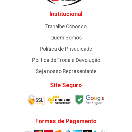
Institucional
Trabalhe Conosco
Quem Somos
Política de Privacidade
Política de Troca e Devolução
Seja nosso Representante
Site Seguro
Formas de Pagamento