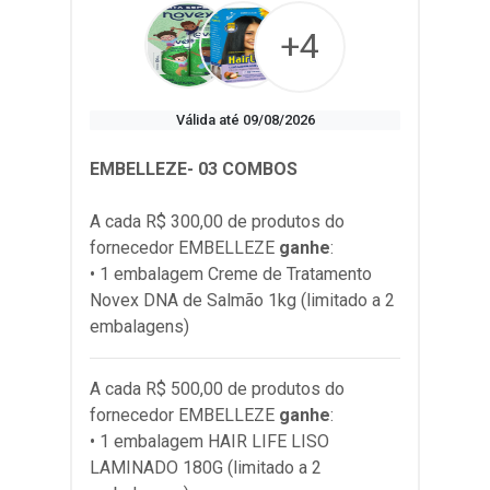
+4
Válida até 09/08/2026
EMBELLEZE- 03 COMBOS
A cada R$ 300,00 de produtos do
fornecedor
EMBELLEZE
ganhe
:
• 1 embalagem Creme de Tratamento
Novex DNA de Salmão 1kg (limitado a 2
embalagens)
A cada R$ 500,00 de produtos do
fornecedor
EMBELLEZE
ganhe
:
• 1 embalagem HAIR LIFE LISO
LAMINADO 180G (limitado a 2