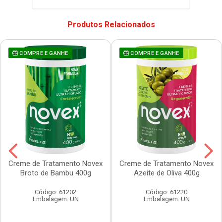
Produtos Relacionados
COMPRE E GANHE
COMPRE E GANHE
Creme de Tratamento Novex
Creme de Tratamento Novex
Broto de Bambu 400g
Azeite de Oliva 400g
Código: 61202
Código: 61220
Embalagem: UN
Embalagem: UN