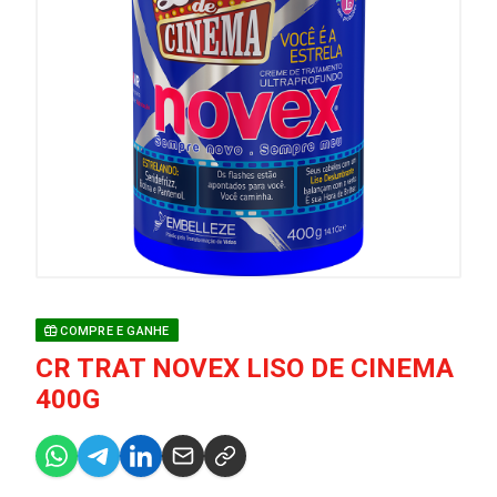
COMPRE E GANHE
CR TRAT NOVEX LISO DE CINEMA
400G