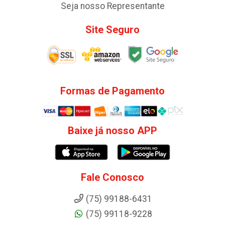
Seja nosso Representante
Site Seguro
Formas de Pagamento
Baixe já nosso APP
Fale Conosco
(75) 99188-6431
(75) 99118-9228