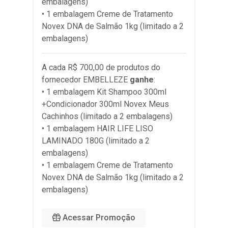
embalagens)
• 1 embalagem Creme de Tratamento
Novex DNA de Salmão 1kg (limitado a 2
embalagens)
A cada R$ 700,00 de produtos do
fornecedor
EMBELLEZE
ganhe
:
• 1 embalagem Kit Shampoo 300ml
+Condicionador 300ml Novex Meus
Cachinhos (limitado a 2 embalagens)
• 1 embalagem HAIR LIFE LISO
LAMINADO 180G (limitado a 2
embalagens)
• 1 embalagem Creme de Tratamento
Novex DNA de Salmão 1kg (limitado a 2
embalagens)
Acessar Promoção