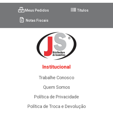
Meus Pedidos
Títulos
Notas Fiscais
Institucional
Trabalhe Conosco
Quem Somos
Política de Privacidade
Política de Troca e Devolução