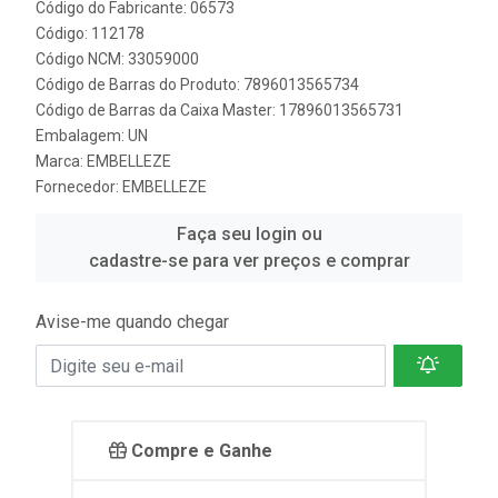
Código do Fabricante: 06573
Código: 112178
Código NCM: 33059000
Código de Barras do Produto: 7896013565734
Código de Barras da Caixa Master: 17896013565731
Embalagem: UN
Marca:
EMBELLEZE
Fornecedor:
EMBELLEZE
Faça seu login ou
cadastre-se para ver preços e comprar
Avise-me quando chegar
Compre e Ganhe