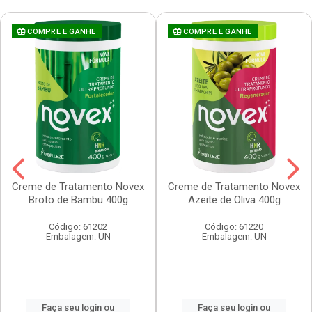
COMPRE E GANHE
COMPRE E GANHE
Creme de Tratamento Novex
Creme de Tratamento Novex
Broto de Bambu 400g
Azeite de Oliva 400g
Código: 61202
Código: 61220
Embalagem: UN
Embalagem: UN
Faça seu login ou
Faça seu login ou