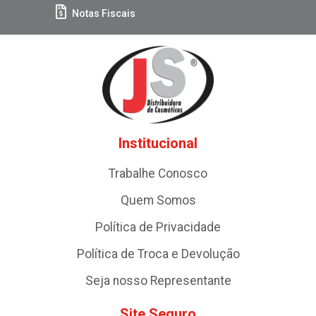
Notas Fiscais
Institucional
Trabalhe Conosco
Quem Somos
Política de Privacidade
Política de Troca e Devolução
Seja nosso Representante
Site Seguro