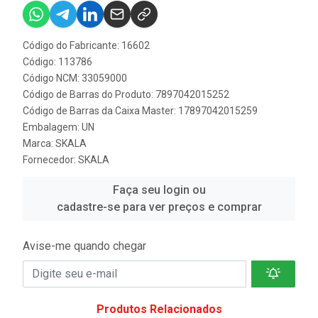
Código do Fabricante: 16602
Código: 113786
Código NCM: 33059000
Código de Barras do Produto: 7897042015252
Código de Barras da Caixa Master: 17897042015259
Embalagem: UN
Marca:
SKALA
Fornecedor:
SKALA
Faça seu login ou
cadastre-se para ver preços e comprar
Avise-me quando chegar
Produtos Relacionados