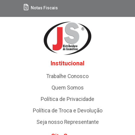
Notas Fiscais
Institucional
Trabalhe Conosco
Quem Somos
Política de Privacidade
Política de Troca e Devolução
Seja nosso Representante