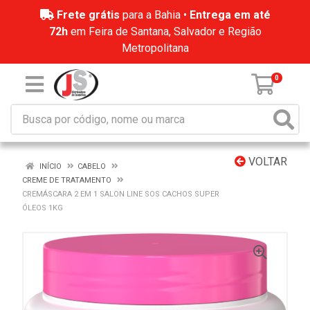
Frete grátis
para a Bahia •
Entrega em até
72h
em Feira de Santana, Salvador e Região
Metropolitana
0
VOLTAR
INÍCIO
CABELO
CREME DE TRATAMENTO
CREMÁSCARA 2 EM 1 SALON LINE SOS CACHOS SUPER
ÓLEOS 1KG