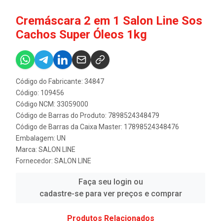
Cremáscara 2 em 1 Salon Line Sos
Cachos Super Óleos 1kg
Código do Fabricante: 34847
Código: 109456
Código NCM: 33059000
Código de Barras do Produto: 7898524348479
Código de Barras da Caixa Master: 17898524348476
Embalagem: UN
Marca:
SALON LINE
Fornecedor:
SALON LINE
Faça seu login ou
cadastre-se para ver preços e comprar
Produtos Relacionados