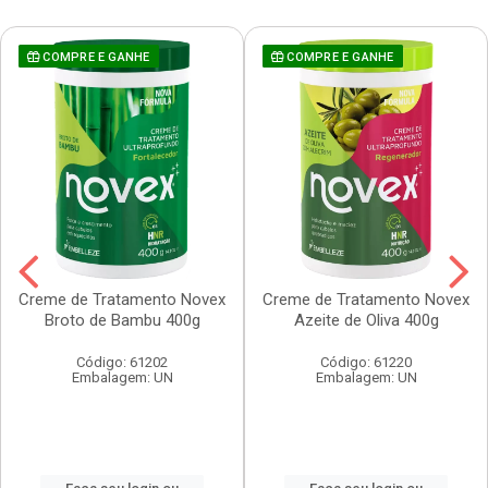
COMPRE E GANHE
COMPRE E GANHE
Creme de Tratamento Novex
Creme de Tratamento Novex
Broto de Bambu 400g
Azeite de Oliva 400g
Código: 61202
Código: 61220
Embalagem: UN
Embalagem: UN