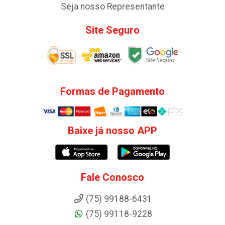
Seja nosso Representante
Site Seguro
Formas de Pagamento
Baixe já nosso APP
Fale Conosco
(75) 99188-6431
(75) 99118-9228