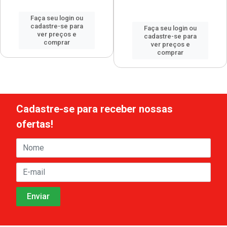
Faça seu login ou
cadastre-se para
Faça seu login ou
ver preços e
cadastre-se para
comprar
ver preços e
comprar
Cadastre-se para receber nossas
ofertas!