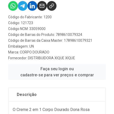
Código do Fabricante: 1200
Código: 121723
Código NCM: 33059000
Código de Barras do Produto: 7898610079324
Código de Barras da Caixa Master: 17898610079321
Embalagem: UN
Marca:
CORPO DOURADO
Fornecedor:
DISTRIBUIDORA XIQUE XIQUE
Faça seu login ou
cadastre-se para ver preços e comprar
Descrição
O Creme 2 em 1 Corpo Dourado Dona Rosa