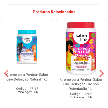
Produtos Relacionados
Creme para Pentear Salon
Line Definição Natural 1kg
Creme para Pentear Salon
Line Definição Cachos
Ostentação 1k...
Código: 117167
Embalagem: UN
Código: 120902
Embalagem: UN