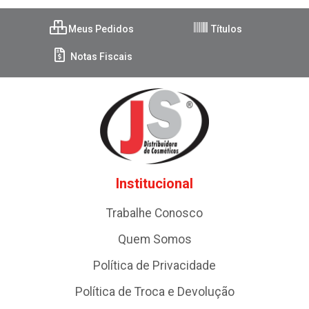
Meus Pedidos
Títulos
Notas Fiscais
Institucional
Trabalhe Conosco
Quem Somos
Política de Privacidade
Política de Troca e Devolução