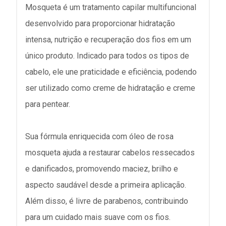
Mosqueta é um tratamento capilar multifuncional
desenvolvido para proporcionar hidratação
intensa, nutrição e recuperação dos fios em um
único produto. Indicado para todos os tipos de
cabelo, ele une praticidade e eficiência, podendo
ser utilizado como creme de hidratação e creme
para pentear.
Sua fórmula enriquecida com óleo de rosa
mosqueta ajuda a restaurar cabelos ressecados
e danificados, promovendo maciez, brilho e
aspecto saudável desde a primeira aplicação.
Além disso, é livre de parabenos, contribuindo
para um cuidado mais suave com os fios.