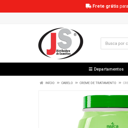
Frete grátis
para
Departamentos
INÍCIO
CABELO
CREME DE TRATAMENTO
CR