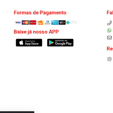
Formas de Pagamento
Fa
Baixe já nosso APP
Re