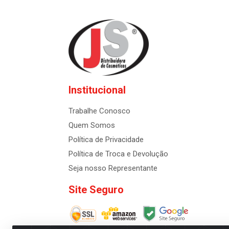
Institucional
Trabalhe Conosco
Quem Somos
Política de Privacidade
Política de Troca e Devolução
Seja nosso Representante
Site Seguro