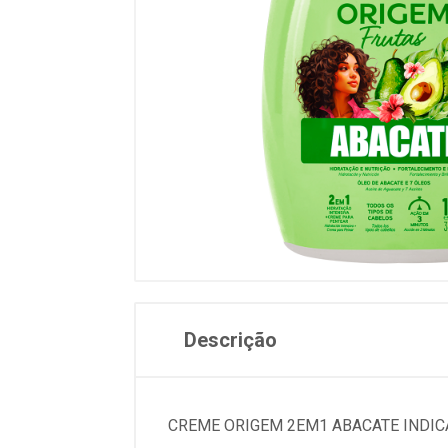
Descrição
CREME ORIGEM 2EM1 ABACATE INDIC