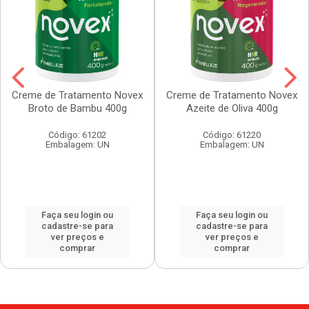
Creme de Tratamento Novex
Creme de Tratamento Novex
Broto de Bambu 400g
Azeite de Oliva 400g
Código: 61202
Código: 61220
Embalagem: UN
Embalagem: UN
Faça seu login ou
Faça seu login ou
cadastre-se para
cadastre-se para
ver preços e
ver preços e
comprar
comprar