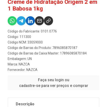
Creme de Hidratação Origem 2 em
1 Babosa 1kg
Código do Fabricante: 0101.0776
Código: 111300
Código NCM: 33059000
Código de Barras do Produto: 7896085870187
Código de Barras da Caixa Master: 17896085870184
Embalagem: UN
Marca:
NAZCA
Fornecedor:
NAZCA
Faça seu login ou
cadastre-se para ver preços e comprar
Descrição