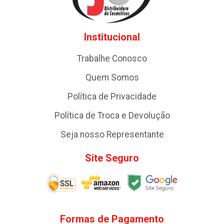
Institucional
Trabalhe Conosco
Quem Somos
Política de Privacidade
Política de Troca e Devolução
Seja nosso Representante
Site Seguro
Formas de Pagamento