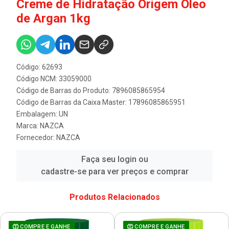
Creme de Hidratação Origem Óleo
de Argan 1kg
Código: 62693
Código NCM: 33059000
Código de Barras do Produto: 7896085865954
Código de Barras da Caixa Master: 17896085865951
Embalagem: UN
Marca:
NAZCA
Fornecedor:
NAZCA
Faça seu login ou
cadastre-se para ver preços e comprar
Produtos Relacionados
COMPRE E GANHE
COMPRE E GANHE