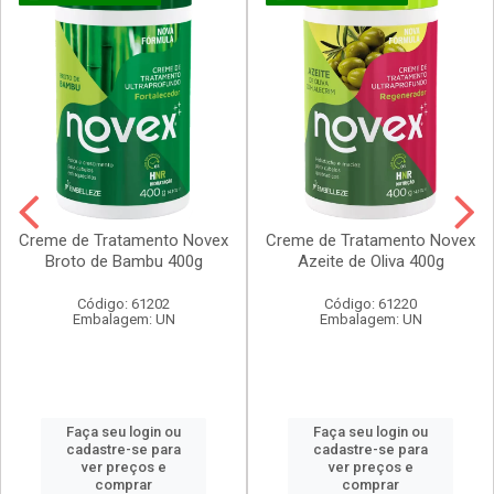
Creme de Tratamento Novex
Creme de Tratamento Novex
Broto de Bambu 400g
Azeite de Oliva 400g
Código: 61202
Código: 61220
Embalagem: UN
Embalagem: UN
Faça seu login ou
Faça seu login ou
cadastre-se para
cadastre-se para
ver preços e
ver preços e
comprar
comprar