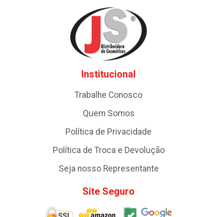
Institucional
Trabalhe Conosco
Quem Somos
Política de Privacidade
Política de Troca e Devolução
Seja nosso Representante
Site Seguro