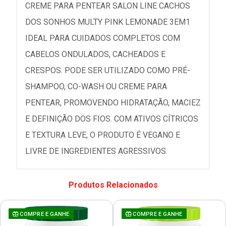
CREME PARA PENTEAR SALON LINE CACHOS
DOS SONHOS MULTY PINK LEMONADE 3EM1
IDEAL PARA CUIDADOS COMPLETOS COM
CABELOS ONDULADOS, CACHEADOS E
CRESPOS. PODE SER UTILIZADO COMO PRÉ-
SHAMPOO, CO-WASH OU CREME PARA
PENTEAR, PROMOVENDO HIDRATAÇÃO, MACIEZ
E DEFINIÇÃO DOS FIOS. COM ATIVOS CÍTRICOS
E TEXTURA LEVE, O PRODUTO É VEGANO E
LIVRE DE INGREDIENTES AGRESSIVOS.
Produtos Relacionados
COMPRE E GANHE
COMPRE E GANHE