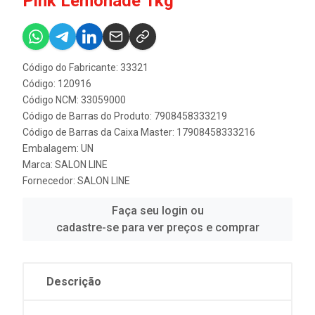
Pink Lemonade 1kg
Código do Fabricante: 33321
Código: 120916
Código NCM: 33059000
Código de Barras do Produto: 7908458333219
Código de Barras da Caixa Master: 17908458333216
Embalagem: UN
Marca:
SALON LINE
Fornecedor:
SALON LINE
Faça seu login ou
cadastre-se para ver preços e comprar
Descrição