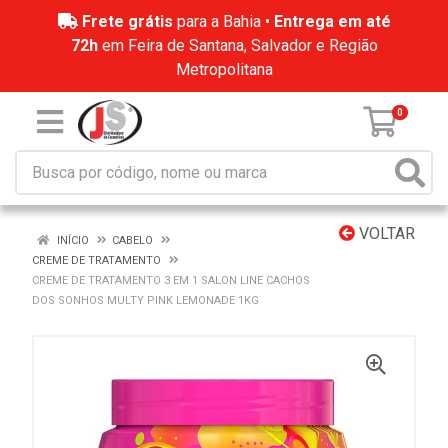
Frete grátis
para a Bahia •
Entrega em até
72h
em Feira de Santana, Salvador e Região
Metropolitana
0
VOLTAR
INÍCIO
CABELO
CREME DE TRATAMENTO
CREME DE TRATAMENTO 3 EM 1 SALON LINE CACHOS
DOS SONHOS MULTY PINK LEMONADE 1KG