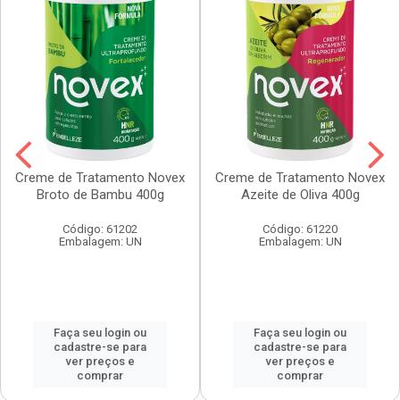
Creme de Tratamento Novex
Creme de Tratamento Novex
Broto de Bambu 400g
Azeite de Oliva 400g
Código: 61202
Código: 61220
Embalagem: UN
Embalagem: UN
Faça seu login ou
Faça seu login ou
cadastre-se para
cadastre-se para
ver preços e
ver preços e
comprar
comprar