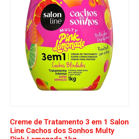
Creme de Tratamento 3 em 1 Salon
Line Cachos dos Sonhos Multy