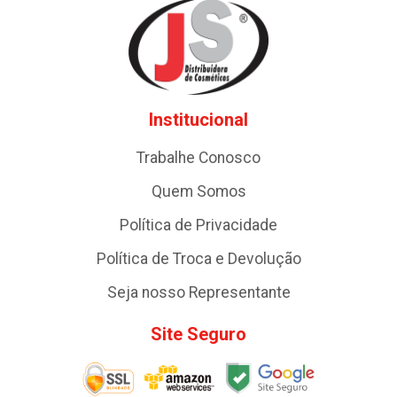
Institucional
Trabalhe Conosco
Quem Somos
Política de Privacidade
Política de Troca e Devolução
Seja nosso Representante
Site Seguro