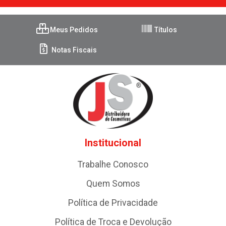
Meus Pedidos
Títulos
Notas Fiscais
Institucional
Trabalhe Conosco
Quem Somos
Política de Privacidade
Política de Troca e Devolução