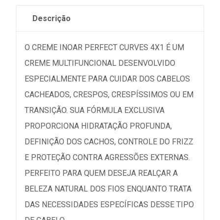
Descrição
O CREME INOAR PERFECT CURVES 4X1 É UM
CREME MULTIFUNCIONAL DESENVOLVIDO
ESPECIALMENTE PARA CUIDAR DOS CABELOS
CACHEADOS, CRESPOS, CRESPÍSSIMOS OU EM
TRANSIÇÃO. SUA FÓRMULA EXCLUSIVA
PROPORCIONA HIDRATAÇÃO PROFUNDA,
DEFINIÇÃO DOS CACHOS, CONTROLE DO FRIZZ
E PROTEÇÃO CONTRA AGRESSÕES EXTERNAS.
PERFEITO PARA QUEM DESEJA REALÇAR A
BELEZA NATURAL DOS FIOS ENQUANTO TRATA
DAS NECESSIDADES ESPECÍFICAS DESSE TIPO