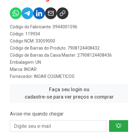
Código do Fabricante: 0944001596
Código: 119934
Código NCM: 33059000
Código de Barras do Produto: 7908124408432
Código de Barras da Caixa Master: 27908124408436
Embalagem: UN
Marca:
INOAR
Fornecedor:
INOAR COSMETICOS
Faça seu login ou
cadastre-se para ver preços e comprar
Avise-me quando chegar