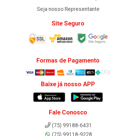
Seja nosso Representante
Site Seguro
Formas de Pagamento
Baixe já nosso APP
Fale Conosco
(75) 99188-6431
(75) 99118-9228