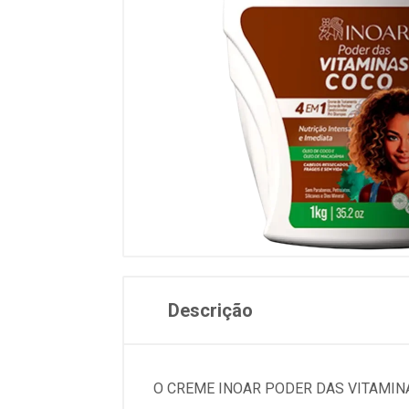
Descrição
O CREME INOAR PODER DAS VITAMIN