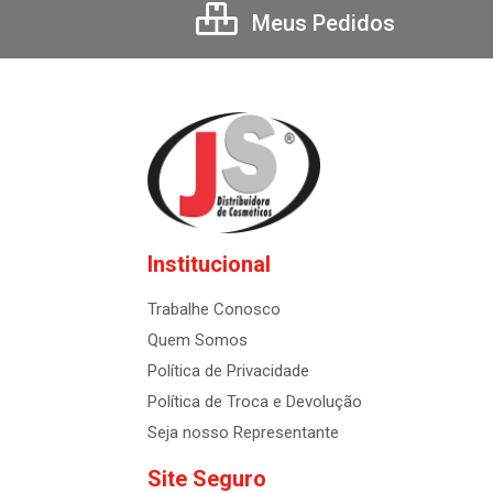
Meus Pedidos
Institucional
Trabalhe Conosco
Quem Somos
Política de Privacidade
Política de Troca e Devolução
Seja nosso Representante
Site Seguro