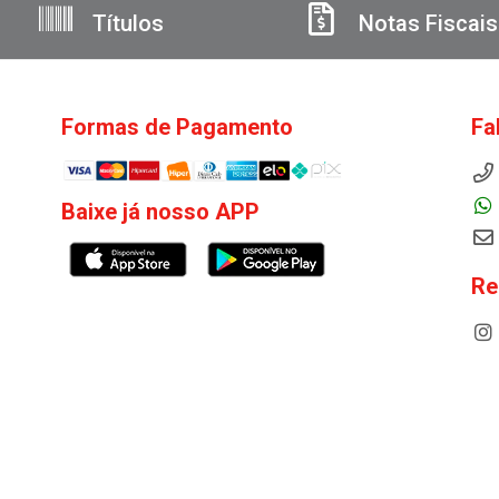
Títulos
Notas Fiscais
Formas de Pagamento
Fa
Baixe já nosso APP
Re