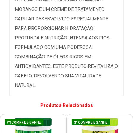
MORANGO É UM CREME DE TRATAMENTO
CAPILAR DESENVOLVIDO ESPECIALMENTE
PARA PROPORCIONAR HIDRATAÇÃO
PROFUNDA E NUTRIÇÃO INTENSA AOS FIOS.
FORMULADO COM UMA PODEROSA
COMBINAÇÃO DE ÓLEOS RICOS EM
ANTIOXIDANTES, ESTE PRODUTO REVITALIZA O
CABELO, DEVOLVENDO SUA VITALIDADE
NATURAL.
Produtos Relacionados
COMPRE E GANHE
COMPRE E GANHE