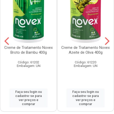
Creme de Tratamento Novex
Creme de Tratamento Novex
Broto de Bambu 400g
Azeite de Oliva 400g
Código: 61202
Código: 61220
Embalagem: UN
Embalagem: UN
Faça seu login ou
Faça seu login ou
cadastre-se para
cadastre-se para
ver preços e
ver preços e
comprar
comprar