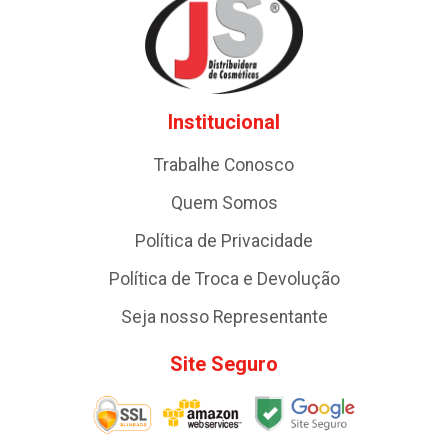
Institucional
Trabalhe Conosco
Quem Somos
Política de Privacidade
Política de Troca e Devolução
Seja nosso Representante
Site Seguro