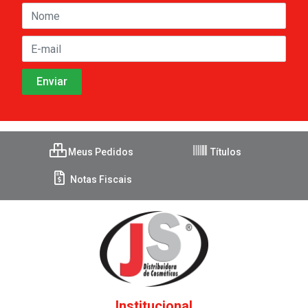
Meus Pedidos
Títulos
Notas Fiscais
Institucional