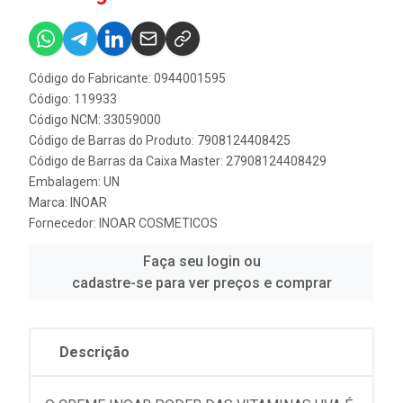
Código do Fabricante: 0944001595
Código: 119933
Código NCM: 33059000
Código de Barras do Produto: 7908124408425
Código de Barras da Caixa Master: 27908124408429
Embalagem: UN
Marca:
INOAR
Fornecedor:
INOAR COSMETICOS
Faça seu login ou
cadastre-se para ver preços e comprar
Descrição