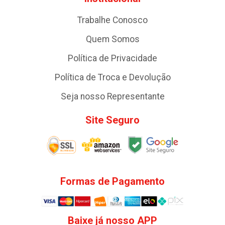
Trabalhe Conosco
Quem Somos
Política de Privacidade
Política de Troca e Devolução
Seja nosso Representante
Site Seguro
Formas de Pagamento
Baixe já nosso APP