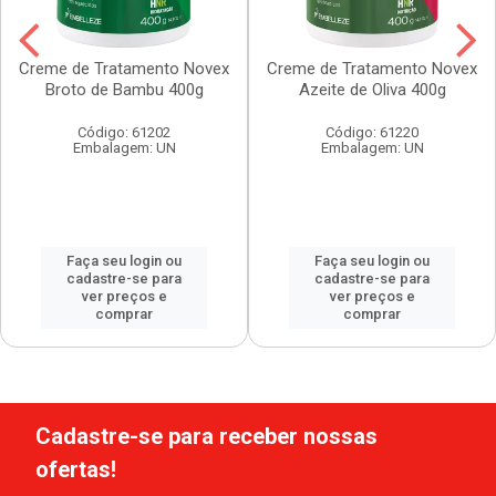
Creme de Tratamento Novex
Creme de Tratamento Novex
Broto de Bambu 400g
Azeite de Oliva 400g
Código: 61202
Código: 61220
Embalagem: UN
Embalagem: UN
Faça seu login ou
Faça seu login ou
cadastre-se para
cadastre-se para
ver preços e
ver preços e
comprar
comprar
Cadastre-se para receber nossas
ofertas!