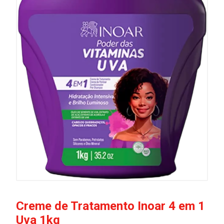
Creme de Tratamento Inoar 4 em 1
Uva 1kg