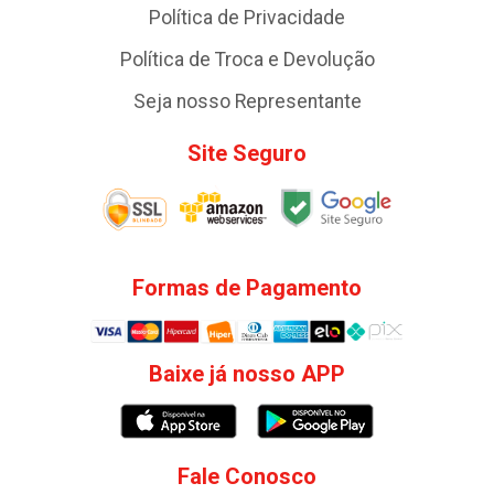
Política de Privacidade
Política de Troca e Devolução
Seja nosso Representante
Site Seguro
Formas de Pagamento
Baixe já nosso APP
Fale Conosco