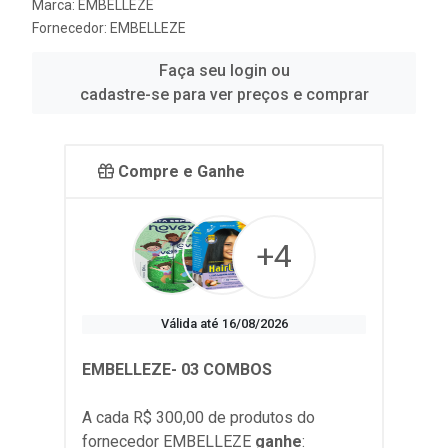
Marca:
EMBELLEZE
Fornecedor:
EMBELLEZE
Faça seu login ou
cadastre-se para ver preços e comprar
Compre e Ganhe
+4
Válida até 16/08/2026
EMBELLEZE- 03 COMBOS
A cada R$ 300,00 de produtos do
fornecedor
EMBELLEZE
ganhe
: