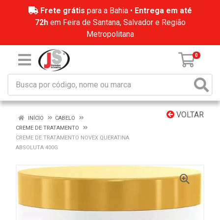
Frete grátis
para a Bahia •
Entrega em até
72h
em Feira de Santana, Salvador e Região
Metropolitana
0
VOLTAR
INÍCIO
CABELO
CREME DE TRATAMENTO
CREME DE TRATAMENTO NOVEX QUERATINA
ABSOLUTA 400G