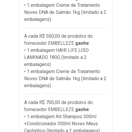
• 1 embalagem Creme de Tratamento
Novex DNA de Salmão 1kg (limitado a 2
embalagens)
A cada R$ 500,00 de produtos do
fornecedor
EMBELLEZE
ganhe
:
• 1 embalagem HAIR LIFE LISO
LAMINADO 180G (limitado a 2
embalagens)
• 1 embalagem Creme de Tratamento
Novex DNA de Salmão 1kg (limitado a 2
embalagens)
A cada R$ 700,00 de produtos do
fornecedor
EMBELLEZE
ganhe
:
• 1 embalagem Kit Shampoo 300ml
+Condicionador 300ml Novex Meus
Cachinhos (limitado a 2 embalagens)