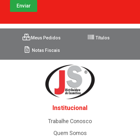
Meus Pedidos
Títulos
Notas Fiscais
Institucional
Trabalhe Conosco
Quem Somos