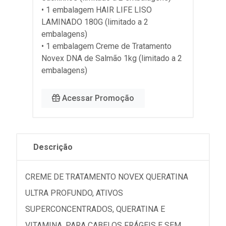
• 1 embalagem HAIR LIFE LISO
LAMINADO 180G (limitado a 2
embalagens)
• 1 embalagem Creme de Tratamento
Novex DNA de Salmão 1kg (limitado a 2
embalagens)
Acessar Promoção
Descrição
CREME DE TRATAMENTO NOVEX QUERATINA
ULTRA PROFUNDO, ATIVOS
SUPERCONCENTRADOS, QUERATINA E
VITAMINA, PARA CABELOS FRÁGEIS E SEM