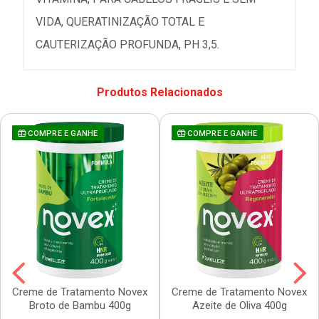
VIDA, QUERATINIZAÇÃO TOTAL E
CAUTERIZAÇÃO PROFUNDA, PH 3,5.
Produtos Relacionados
COMPRE E GANHE
COMPRE E GANHE
Creme de Tratamento Novex
Creme de Tratamento Novex
Broto de Bambu 400g
Azeite de Oliva 400g