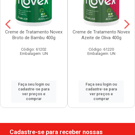
Creme de Tratamento Novex
Creme de Tratamento Novex
Broto de Bambu 400g
Azeite de Oliva 400g
Código: 61202
Código: 61220
Embalagem: UN
Embalagem: UN
Faça seu login ou
Faça seu login ou
cadastre-se para
cadastre-se para
ver preços e
ver preços e
comprar
comprar
Cadastre-se para receber nossas