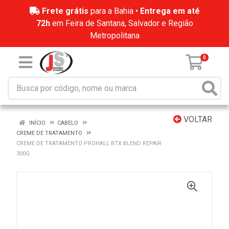
Frete grátis
para a Bahia •
Entrega em até
72h
em Feira de Santana, Salvador e Região
Metropolitana
0
VOLTAR
INÍCIO
CABELO
CREME DE TRATAMENTO
CREME DE TRATAMENTO PROHALL BTX BLEND REPAIR
300G