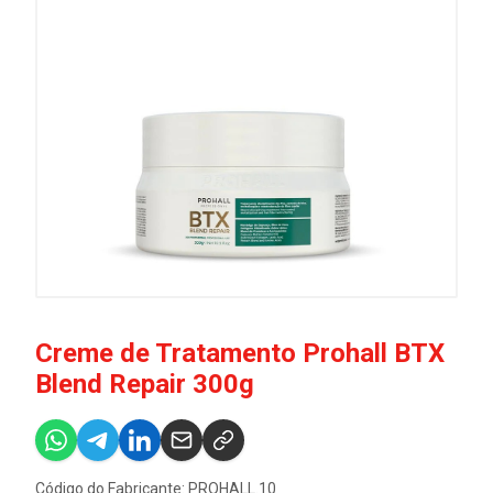
Creme de Tratamento Prohall BTX
Blend Repair 300g
Código do Fabricante: PROHALL.10