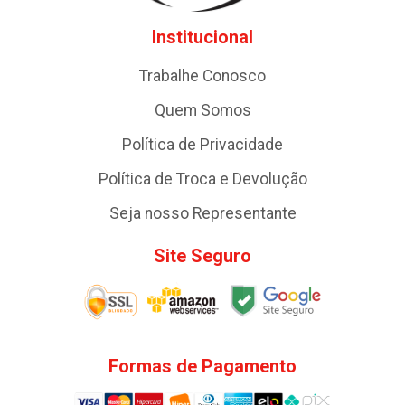
Institucional
Trabalhe Conosco
Quem Somos
Política de Privacidade
Política de Troca e Devolução
Seja nosso Representante
Site Seguro
Formas de Pagamento