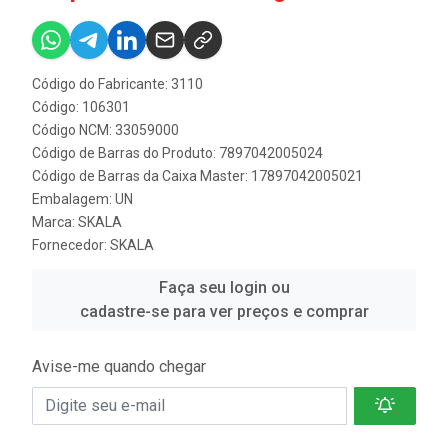
Código do Fabricante: 3110
Código: 106301
Código NCM: 33059000
Código de Barras do Produto: 7897042005024
Código de Barras da Caixa Master: 17897042005021
Embalagem: UN
Marca:
SKALA
Fornecedor:
SKALA
Faça seu login ou
cadastre-se para ver preços e comprar
Avise-me quando chegar