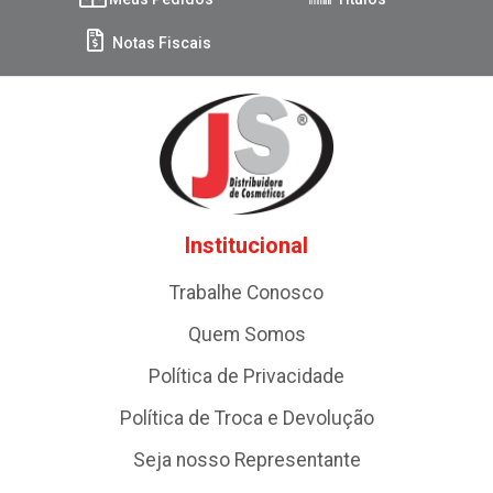
Notas Fiscais
Institucional
Trabalhe Conosco
Quem Somos
Política de Privacidade
Política de Troca e Devolução
Seja nosso Representante