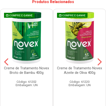
Produtos Relacionados
COMPRE E GANHE
COMPRE E GANHE
Creme de Tratamento Novex
Creme de Tratamento Novex
Broto de Bambu 400g
Azeite de Oliva 400g
Código: 61202
Código: 61220
Embalagem: UN
Embalagem: UN