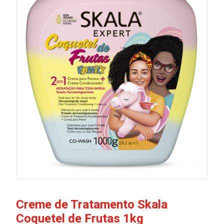
Creme de Tratamento Skala
Coquetel de Frutas 1kg