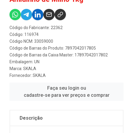
Código do Fabricante: 22362
Código: 116974
Código NCM: 33059000
Código de Barras do Produto: 7897042017805
Código de Barras da Caixa Master: 17897042017802
Embalagem: UN
Marca:
SKALA
Fornecedor:
SKALA
Faça seu login ou
cadastre-se para ver preços e comprar
Descrição