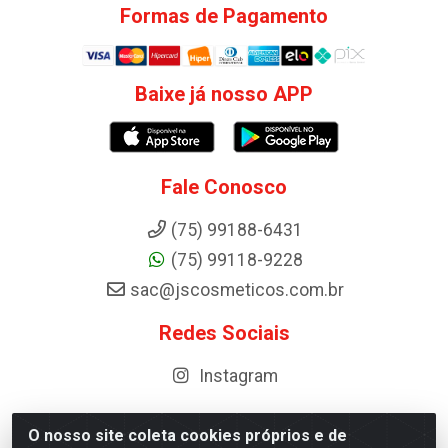
Formas de Pagamento
Baixe já nosso APP
Fale Conosco
(75) 99188-6431
(75) 99118-9228
sac@jscosmeticos.com.br
Redes Sociais
Instagram
O nosso site coleta cookies próprios e de