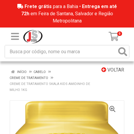
Frete grátis
para a Bahia •
Entrega em até
72h
em Feira de Santana, Salvador e Região
Metropolitana
0
VOLTAR
INÍCIO
CABELO
CREME DE TRATAMENTO
CREME DE TRATAMENTO SKALA KIDS AMIDINHO DE
MILHO 1KG