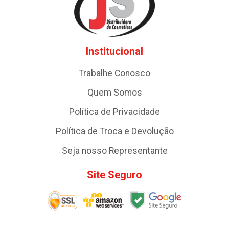
Institucional
Trabalhe Conosco
Quem Somos
Política de Privacidade
Política de Troca e Devolução
Seja nosso Representante
Site Seguro