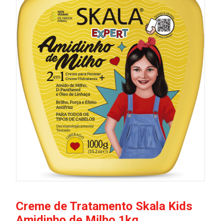
Creme de Tratamento Skala Kids
Amidinho de Milho 1kg