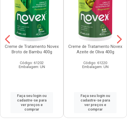
Creme de Tratamento Novex
Creme de Tratamento Novex
Broto de Bambu 400g
Azeite de Oliva 400g
Código: 61202
Código: 61220
Embalagem: UN
Embalagem: UN
Faça seu login ou
Faça seu login ou
cadastre-se para
cadastre-se para
ver preços e
ver preços e
comprar
comprar