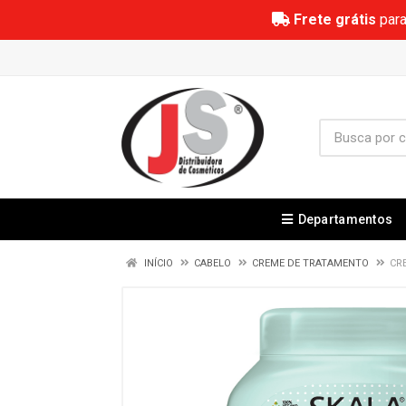
Frete grátis
para
Departamentos
INÍCIO
CABELO
CREME DE TRATAMENTO
CR