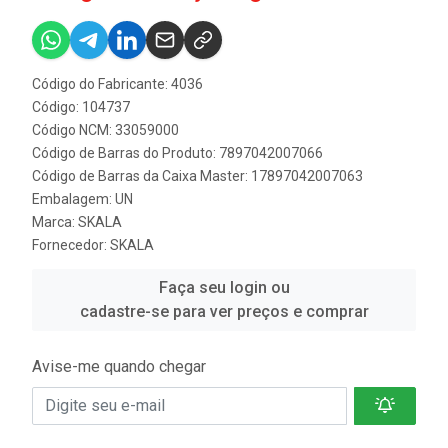
Código do Fabricante: 4036
Código: 104737
Código NCM: 33059000
Código de Barras do Produto: 7897042007066
Código de Barras da Caixa Master: 17897042007063
Embalagem: UN
Marca:
SKALA
Fornecedor:
SKALA
Faça seu login ou
cadastre-se para ver preços e comprar
Avise-me quando chegar