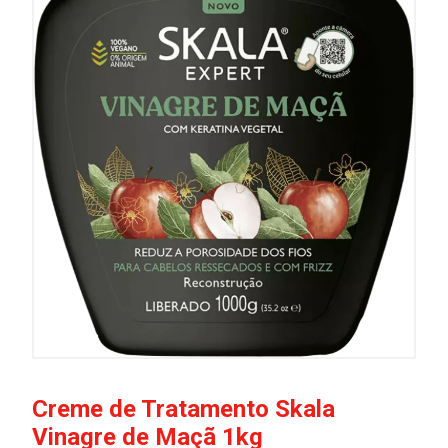
Creme de Tratamento Skala
Vinagre de Maçã 1kg