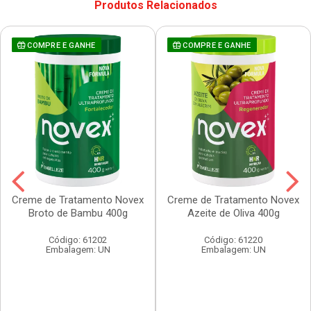
Produtos Relacionados
COMPRE E GANHE
COMPRE E GANHE
Creme de Tratamento Novex
Creme de Tratamento Novex
Broto de Bambu 400g
Azeite de Oliva 400g
Código: 61202
Código: 61220
Embalagem: UN
Embalagem: UN