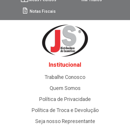
Notas Fiscais
Institucional
Trabalhe Conosco
Quem Somos
Política de Privacidade
Política de Troca e Devolução
Seja nosso Representante