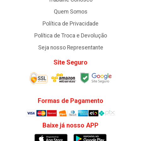
Quem Somos
Política de Privacidade
Política de Troca e Devolução
Seja nosso Representante
Site Seguro
Formas de Pagamento
Baixe já nosso APP