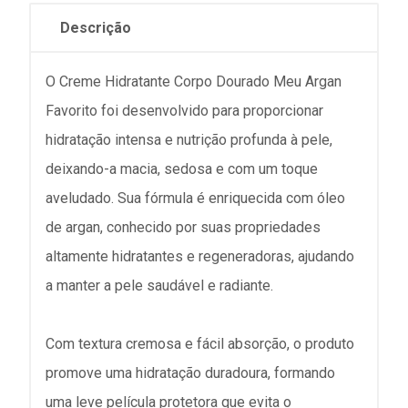
Descrição
O Creme Hidratante Corpo Dourado Meu Argan
Favorito foi desenvolvido para proporcionar
hidratação intensa e nutrição profunda à pele,
deixando-a macia, sedosa e com um toque
aveludado. Sua fórmula é enriquecida com óleo
de argan, conhecido por suas propriedades
altamente hidratantes e regeneradoras, ajudando
a manter a pele saudável e radiante.
Com textura cremosa e fácil absorção, o produto
promove uma hidratação duradoura, formando
uma leve película protetora que evita o