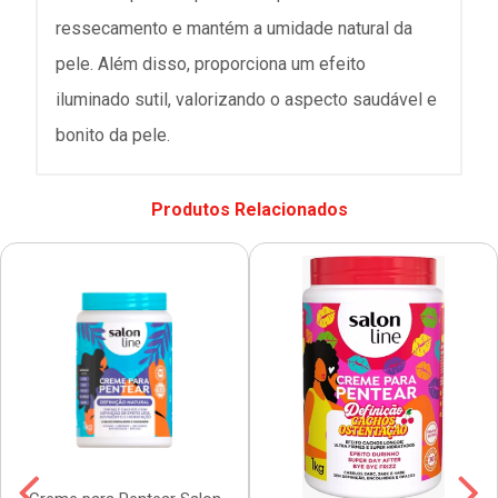
ressecamento e mantém a umidade natural da
pele. Além disso, proporciona um efeito
iluminado sutil, valorizando o aspecto saudável e
bonito da pele.
Produtos Relacionados