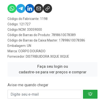
Código do Fabricante: 1198
Código: 121727
Código NCM: 33059000
Código de Barras do Produto: 7898610078389
Código de Barras da Caixa Master: 17898610078386
Embalagem: UN
Marca:
CORPO DOURADO
Fornecedor:
DISTRIBUIDORA XIQUE XIQUE
Faça seu login ou
cadastre-se para ver preços e comprar
Avise-me quando chegar