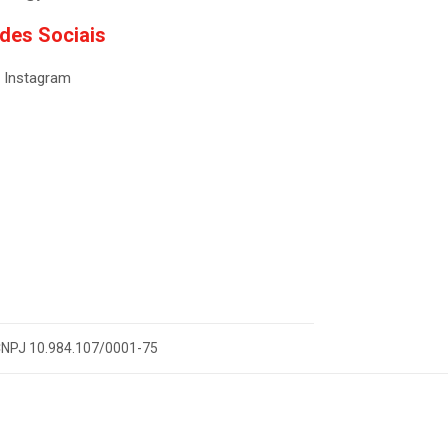
des Sociais
Instagram
- CNPJ 10.984.107/0001-75