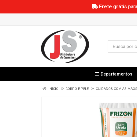
Frete grátis
para
Departamentos
INÍCIO
CORPO E PELE
CUIDADOS COM AS MÃOS