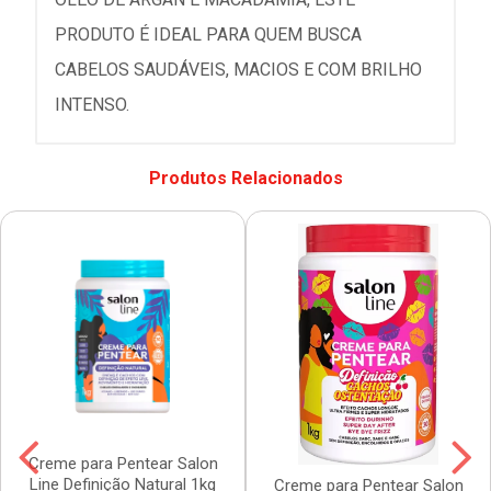
PRODUTO É IDEAL PARA QUEM BUSCA
CABELOS SAUDÁVEIS, MACIOS E COM BRILHO
INTENSO.
Produtos Relacionados
Creme para Pentear Salon
Line Definição Natural 1kg
Creme para Pentear Salon