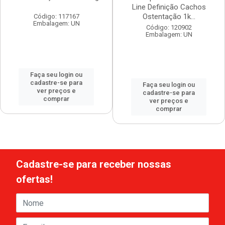
Line Definição Cachos
Ostentação 1k...
Código: 117167
Embalagem: UN
Código: 120902
Embalagem: UN
Faça seu login ou
cadastre-se para
Faça seu login ou
ver preços e
cadastre-se para
comprar
ver preços e
comprar
Cadastre-se para receber nossas
ofertas!