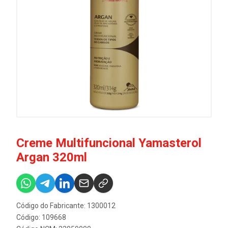
Creme Multifuncional Yamasterol
Argan 320ml
Código do Fabricante: 1300012
Código: 109668