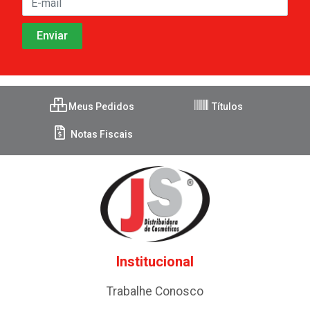
Meus Pedidos
Títulos
Notas Fiscais
Institucional
Trabalhe Conosco