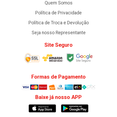
Quem Somos
Política de Privacidade
Política de Troca e Devolução
Seja nosso Representante
Site Seguro
Formas de Pagamento
Baixe já nosso APP